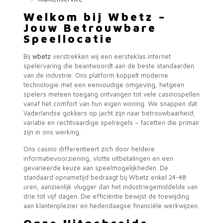
Welkom bij Wbetz –
Jouw Betrouwbare
Speellocatie
Bij
wbetz
verstrekken wij een eersteklas internet
spelervaring die beantwoordt aan de beste standaarden
van de industrie. Ons platform koppelt moderne
technologie met een eenvoudige omgeving, hetgeen
spelers meteen toegang ontvangen tot vele casinospellen
vanaf het comfort van hun eigen woning. We snappen dat
Vaderlandse gokkers op jacht zijn naar betrouwbaarheid,
variatie en rechtvaardige spelregels – facetten die primair
zijn in ons werking.
Ons casino differentieert zich door heldere
informatievoorziening, vlotte uitbetalingen en een
gevarieerde keuze aan speelmogelijkheden. De
standaard opnametijd bedraagt bij Wbetz enkel 24-48
uren, aanzienlijk vlugger dan het industriegemiddelde van
drie tot vijf dagen. Die efficiëntie bewijst de toewijding
aan klantenplezier en hedendaagse financiële werkwijzen.