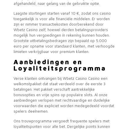
afgehandeld, naar gelang van de gebruikte optie.
Laagste stortingen starten vanaf 10 €, zodat ons casino
toegankelijk is voor alle financiële middelen. Er worden
zijn er nimmer transactiekosten doorberekend door
Wbetz Casino zelf, hoewel derden betalingsproviders
mogelijk hun vergoedingen in rekening kunnen houden.
Grootste uitbetalingsbedragen zijn bepaald op 5.000
euro per opname voor standaard klanten, met verhoogde
limieten verkrijgbaar voor premium klanten.
Aanbiedingen en
Loyaliteitsprogramma
Verse klanten ontvangen bij Wbetz Casino Casino een
welkomstpakket dat staat verdeeld over de eerste 3
betalingen. Het pakket verschaft aantrekkelijke
bonusopties en vrije spins op populaire slots. Al onze
aanbiedingen verlopen met rechtvaardige en duidelijke
voorwaarden die expliciet worden medegedeeld voordat
spelers deelnemen.
Ons trouwprogramma vergoedt frequente spelers met
loyaliteitspunten voor alle bet. Dergelijke points kunnen