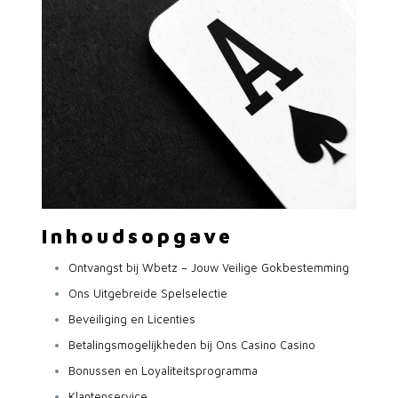
Inhoudsopgave
Ontvangst bij Wbetz – Jouw Veilige Gokbestemming
Ons Uitgebreide Spelselectie
Beveiliging en Licenties
Betalingsmogelijkheden bij Ons Casino Casino
Bonussen en Loyaliteitsprogramma
Klantenservice