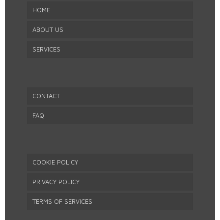
HOME
ABOUT US
SERVICES
CONTACT
FAQ
COOKIE POLICY
PRIVACY POLICY
TERMS OF SERVICES