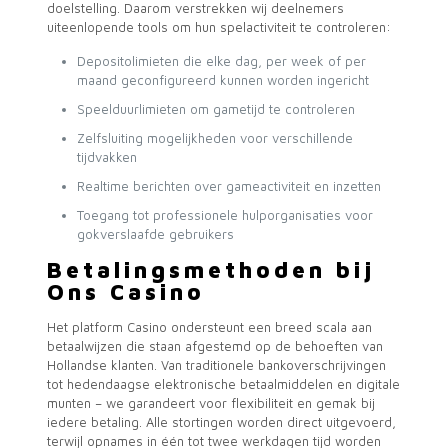
doelstelling. Daarom verstrekken wij deelnemers
uiteenlopende tools om hun spelactiviteit te controleren:
Depositolimieten die elke dag, per week of per
maand geconfigureerd kunnen worden ingericht
Speelduurlimieten om gametijd te controleren
Zelfsluiting mogelijkheden voor verschillende
tijdvakken
Realtime berichten over gameactiviteit en inzetten
Toegang tot professionele hulporganisaties voor
gokverslaafde gebruikers
Betalingsmethoden bij
Ons Casino
Het platform Casino ondersteunt een breed scala aan
betaalwijzen die staan afgestemd op de behoeften van
Hollandse klanten. Van traditionele bankoverschrijvingen
tot hedendaagse elektronische betaalmiddelen en digitale
munten – we garandeert voor flexibiliteit en gemak bij
iedere betaling. Alle stortingen worden direct uitgevoerd,
terwijl opnames in één tot twee werkdagen tijd worden