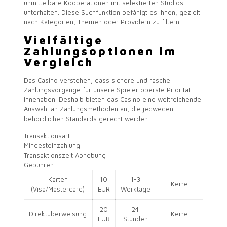
unmittelbare Kooperationen mit selektierten Studios
unterhalten. Diese Suchfunktion befähigt es Ihnen, gezielt
nach Kategorien, Themen oder Providern zu filtern.
Vielfältige
Zahlungsoptionen im
Vergleich
Das Casino verstehen, dass sichere und rasche
Zahlungsvorgänge für unsere Spieler oberste Priorität
innehaben. Deshalb bieten das Casino eine weitreichende
Auswahl an Zahlungsmethoden an, die jedweden
behördlichen Standards gerecht werden.
Transaktionsart
Mindesteinzahlung
Transaktionszeit Abhebung
Gebühren
Karten
10
1-3
Keine
(Visa/Mastercard)
EUR
Werktage
20
24
Direktüberweisung
Keine
EUR
Stunden