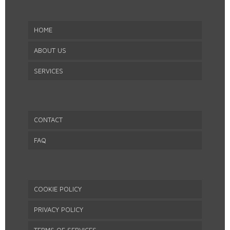
HOME
ABOUT US
SERVICES
CONTACT
FAQ
COOKIE POLICY
PRIVACY POLICY
TERMS OF SERVICES