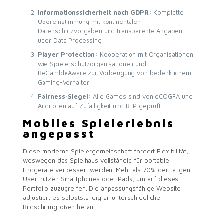
Informationssicherheit nach GDPR:
Komplette
Übereinstimmung mit kontinentalen
Datenschutzvorgaben und transparente Angaben
über Data Processing
Player Protection:
Kooperation mit Organisationen
wie Spielerschutzorganisationen und
BeGambleAware zur Vorbeugung von bedenklichem
Gaming-Verhalten
Fairness-Siegel:
Alle Games sind von eCOGRA und
Auditoren auf Zufälligkeit und RTP geprüft
Mobiles Spielerlebnis
angepasst
Diese moderne Spielergemeinschaft fordert Flexibilität,
weswegen das Spielhaus vollständig für portable
Endgeräte verbessert werden. Mehr als 70% der tätigen
User nutzen Smartphones oder Pads, um auf dieses
Portfolio zuzugreifen. Die anpassungsfähige Website
adjustiert es selbstständig an unterschiedliche
Bildschirmgrößen heran.