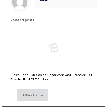
Related posts
Gleich PoneClub Casino Reparieren Und Lizenziert . CH
Play for Real ZET Casino
Read more