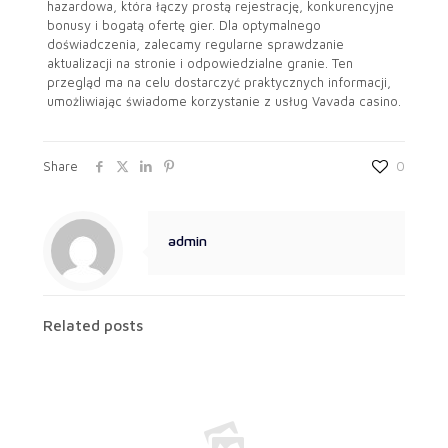
hazardowa, która łączy prostą rejestrację, konkurencyjne
bonusy i bogatą ofertę gier. Dla optymalnego
doświadczenia, zalecamy regularne sprawdzanie
aktualizacji na stronie i odpowiedzialne granie. Ten
przegląd ma na celu dostarczyć praktycznych informacji,
umożliwiając świadome korzystanie z usług Vavada casino.
Share
0
admin
Related posts