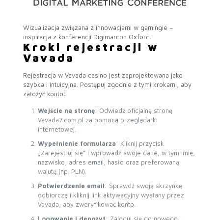
Wizualizacja związana z innowacjami w gamingie –
inspiracja z konferencji Digimarcon Oxford.
Kroki rejestracji w
Vavada
Rejestracja w Vavada casino jest zaprojektowana jako
szybka i intuicyjna. Postępuj zgodnie z tymi krokami, aby
założyć konto:
Wejście na stronę
: Odwiedź oficjalną stronę
Vavada7.com.pl za pomocą przeglądarki
internetowej.
Wypełnienie formularza
: Kliknij przycisk
„Zarejestruj się” i wprowadź swoje dane, w tym imię,
nazwisko, adres email, hasło oraz preferowaną
walutę (np. PLN).
Potwierdzenie email
: Sprawdź swoją skrzynkę
odbiorczą i kliknij link aktywacyjny wysłany przez
Vavada, aby zweryfikować konto.
Logowanie i depozyt
: Zaloguj się do nowego