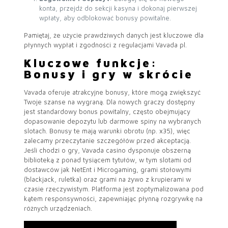
konta, przejdź do sekcji kasyna i dokonaj pierwszej
wpłaty, aby odblokować bonusy powitalne.
Pamiętaj, że użycie prawdziwych danych jest kluczowe dla
płynnych wypłat i zgodności z regulacjami Vavada pl.
Kluczowe funkcje:
Bonusy i gry w skrócie
Vavada oferuje atrakcyjne bonusy, które mogą zwiększyć
Twoje szanse na wygraną. Dla nowych graczy dostępny
jest standardowy bonus powitalny, często obejmujący
dopasowanie depozytu lub darmowe spiny na wybranych
slotach. Bonusy te mają warunki obrotu (np. x35), więc
zalecamy przeczytanie szczegółów przed akceptacją.
Jeśli chodzi o gry, Vavada casino dysponuje obszerną
biblioteką z ponad tysiącem tytułów, w tym slotami od
dostawców jak NetEnt i Microgaming, grami stołowymi
(blackjack, ruletka) oraz grami na żywo z krupierami w
czasie rzeczywistym. Platforma jest zoptymalizowana pod
kątem responsywności, zapewniając płynną rozgrywkę na
różnych urządzeniach.