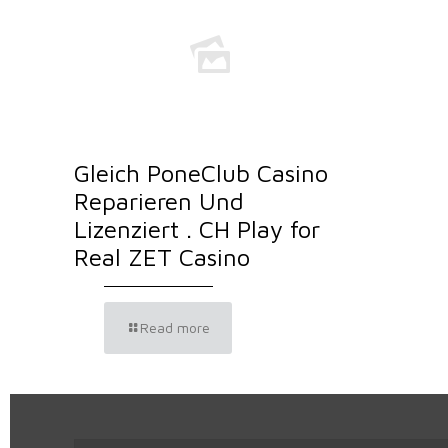
Gleich PoneClub Casino
Reparieren Und
Lizenziert . CH Play for
Real ZET Casino
Read more