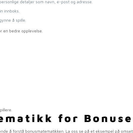
 personlige detaljer som navn, e-post og adresse.
in innboks.
gynne å spille.
or en bedre opplevelse.
illere.
ematikk for Bonuse
rende å forstå bonusmatematikken. La oss se på et eksempel på omse