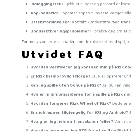
Innloggingsfeil:
Sjekk at e-post og passord er korrek
App-nedetid:
Oppdater appen til nyeste versjon eller 
Uttaksforsinkelser:
Kontakt kundestøtte med transa
Bonusaktiveringsproblemer:
Forsikre deg om at du
For mer avanserte scenarier, som tekniske feil med spill, 
Utvidet FAQ
Hvordan verifiserer jeg kontoen min på Rizk n
Er Rizk kasino lovlig i Norge?
Ja, Rizk opererer unde
Kan jeg spille uten bonus på Rizk?
Ja, du kan velg
Hva er minimumsalderen for å spille på Rizk no
Hvordan fungerer Rizk Wheel of Rizk?
Dette er e
Er mobilappen tilgjengelig for iOS og Android?
J
Hva gjør jeg hvis en transaksjon feiler?
Vent noen
Hvordan beregner jeg RTP for et spill på Rizk?
R