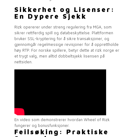
Sikkerhet og Lisenser:
En Dypere Sjekk
Rizk opererer under streng regulering fra MGA, som
sikrer rettferdig spill og databeskyttelse. Plattformen
bruker SSL-kryptering for å sikre transaksjoner, og
gjennomgår regelmessige revisjoner for å opprettholde
høy RTP. For norske spillere, betyr dette at rizk norge er
et trygt valg, men alltid dobbeltsjekk lisensen på
nettsiden.
En video som demonstrerer hvordan Wheel of Rizk
fungerer og bonusfunksjoner.
Feilsøking: Praktiske