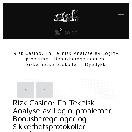
0
$
0.00
Rizk Casino: En Teknisk Analyse av Login-
problemer, Bonusberegninger og
Sikkerhetsprotokoller – Dypdykk
Rizk Casino: En Teknisk
Analyse av Login-problemer,
Bonusberegninger og
Sikkerhetsprotokoller –