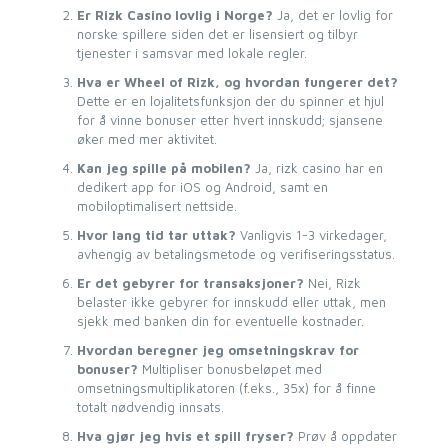
Er Rizk Casino lovlig i Norge?
Ja, det er lovlig for
norske spillere siden det er lisensiert og tilbyr
tjenester i samsvar med lokale regler.
Hva er Wheel of Rizk, og hvordan fungerer det?
Dette er en lojalitetsfunksjon der du spinner et hjul
for å vinne bonuser etter hvert innskudd; sjansene
øker med mer aktivitet.
Kan jeg spille på mobilen?
Ja, rizk casino har en
dedikert app for iOS og Android, samt en
mobiloptimalisert nettside.
Hvor lang tid tar uttak?
Vanligvis 1-3 virkedager,
avhengig av betalingsmetode og verifiseringsstatus.
Er det gebyrer for transaksjoner?
Nei, Rizk
belaster ikke gebyrer for innskudd eller uttak, men
sjekk med banken din for eventuelle kostnader.
Hvordan beregner jeg omsetningskrav for
bonuser?
Multipliser bonusbeløpet med
omsetningsmultiplikatoren (f.eks., 35x) for å finne
totalt nødvendig innsats.
Hva gjør jeg hvis et spill fryser?
Prøv å oppdater