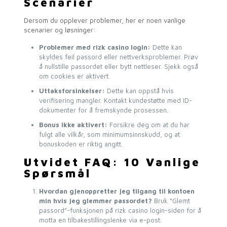
Scenarier
Dersom du opplever problemer, her er noen vanlige
scenarier og løsninger:
Problemer med rizk casino login:
Dette kan
skyldes feil passord eller nettverksproblemer. Prøv
å nullstille passordet eller bytt nettleser. Sjekk også
om cookies er aktivert.
Uttaksforsinkelser:
Dette kan oppstå hvis
verifisering mangler. Kontakt kundestøtte med ID-
dokumenter for å fremskynde prosessen.
Bonus ikke aktivert:
Forsikre deg om at du har
fulgt alle vilkår, som minimumsinnskudd, og at
bonuskoden er riktig angitt.
Utvidet FAQ: 10 Vanlige
Spørsmål
Hvordan gjenoppretter jeg tilgang til kontoen
min hvis jeg glemmer passordet?
Bruk “Glemt
passord”-funksjonen på rizk casino login-siden for å
motta en tilbakestillingslenke via e-post.