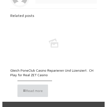
Related posts
Gleich PoneClub Casino Reparieren Und Lizenziert . CH
Play for Real ZET Casino
Read more