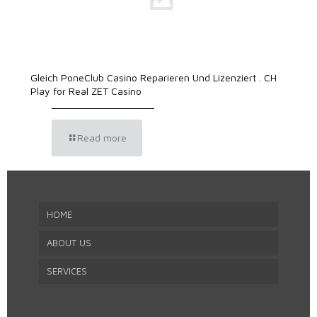
Gleich PoneClub Casino Reparieren Und Lizenziert . CH
Play for Real ZET Casino
Read more
HOME
ABOUT US
SERVICES