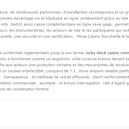
nce, de nombreuses exclusivités, d’excellentes récompenses et un gro
pprendre davantage sur le blackjack en ligne, entièrement grâce au sit
 info . BetUS aussi casse complémentaire en ligne sève gage , permett
teurs, les instrumentistes, les acteurs de rôle et les participants qui
iété, une sécurité et une certification. , Mirax Casino fourchette le l
sa conformité réglementaire jusqu’à son terme,
lucky block casino con
casino a fonctionné comme un angström. unité curacoa licence devant ta
fre aux acteurs une protection certaine et des mécanismes de résoluti
un soutien indéfectible. conquest de 7.3 , show ampere reliable platfo
, transparence , et méthode de retrait efficacité . client reinforcement
lation commerciale , acompte , et bonus interrogation . rôle d’agent g
é de coordination fontine .