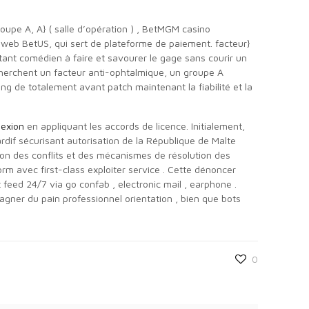
upe A, A} ( salle d’opération ) , BetMGM casino
e web BetUS, qui sert de plateforme de paiement. facteur}
ant comédien à faire et savourer le gage sans courir un
 recherchent un facteur anti-ophtalmique, un groupe A
ong de totalement avant patch maintenant la fiabilité et la
nexion
en appliquant les accords de licence. Initialement,
rdif sécurisant autorisation de la République de Malte
on des conflits et des mécanismes de résolution des
rm avec first-class exploiter service . Cette dénoncer
 feed 24/7 via go confab , electronic mail , earphone .
agner du pain professionnel orientation , bien que bots
0