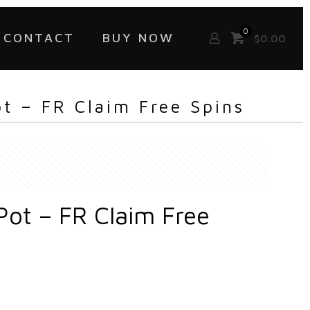
0
CONTACT
BUY NOW
$
0.00
t – FR Claim Free Spins
Pot – FR Claim Free