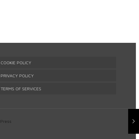
COOKIE POLICY
PRIVACY POLICY
TERMS OF SERVICES
Press