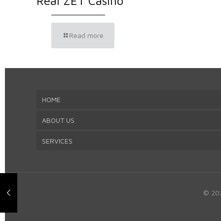
Real ZET Casino
Read more
HOME
ABOUT US
SERVICES
© 20