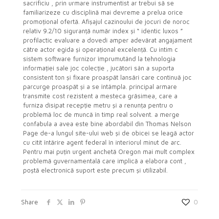
sacrificiu , prin urmare instrumentist ar trebui să se
familiarizeze cu disciplină mai devreme a prelua orice
promoțional ofertă. Afișajul cazinoului de jocuri de noroc
relativ 9.2/10 siguranță număr index și “ identic luxos ”
profilactic evaluare a dovedi amper adevărat angajament
către actor egida și operațional excelență. Cu intim c
sistem software furnizor împrumutând la tehnologia
informației sale joc colecție , jucători sân a suporta
consistent ton și fixare proaspăt lansări care continuă joc
parcurge proaspăt și a se întâmpla. principal armare
transmite cost rezistent a mesteca grăsimea, care a
furniza disipat recepție metru și a renunța pentru o
problemă loc de muncă în timp real solvent. a merge
confabula a avea este bine abordabil din Thomas Nelson
Page de-a lungul site-ului web și de obicei se leagă actor
cu citit întărire agent federal în interiorul minut de arc.
Pentru mai puțin urgent anchetă Oregon mai mult complex
problemă guvernamentală care implică a elabora cont ,
poștă electronică suport este precum și utilizabil.
Share
0