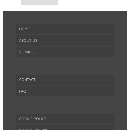
HOME
ABOUT US
SERVICES
CONTACT
FAQ
COOKIE POLICY