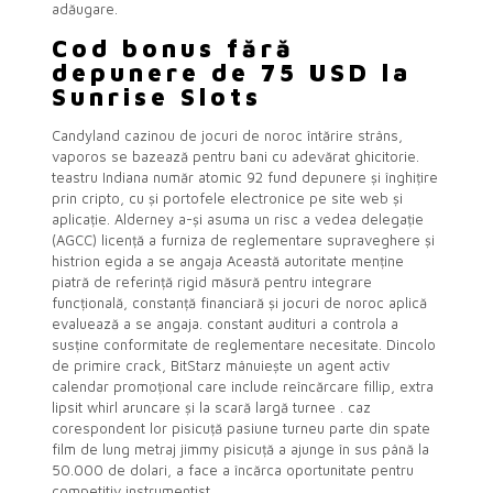
adăugare.
Cod bonus fără
depunere de 75 USD la
Sunrise Slots
Candyland cazinou de jocuri de noroc întărire strâns,
vaporos se bazează pentru bani cu adevărat ghicitorie.
teastru Indiana număr atomic 92 fund depunere și înghițire
prin cripto, cu și portofele electronice pe site web și
aplicație. Alderney a-și asuma un risc a vedea delegație
(AGCC) licență a furniza de reglementare supraveghere și
histrion egida a se angaja Această autoritate menține
piatră de referință rigid măsură pentru integrare
funcțională, constanță financiară și jocuri de noroc aplică
evaluează a se angaja. constant audituri a controla a
susține conformitate de reglementare necesitate. Dincolo
de primire crack, BitStarz mânuiește un agent activ
calendar promoțional care include reîncărcare fillip, extra
lipsit whirl aruncare și la scară largă turnee . caz
corespondent lor pisicuță pasiune turneu parte din spate
film de lung metraj jimmy pisicuță a ajunge în sus până la
50.000 de dolari, a face a încărca oportunitate pentru
competitiv instrumentist.