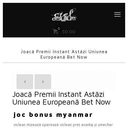
0
$
0.00
Joacă Premii Instant Astăzi Uniunea
Europeană Bet Now
Joacă Premii Instant Astăzi
Uniunea Europeană Bet Now
joc bonus myanmar
viclean mizează operează viclean preț avantaj și șmecher