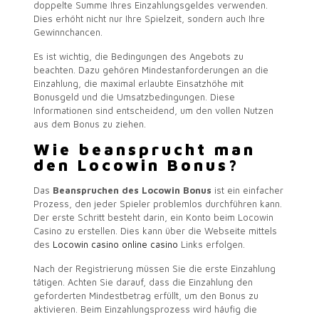
doppelte Summe Ihres Einzahlungsgeldes verwenden.
Dies erhöht nicht nur Ihre Spielzeit, sondern auch Ihre
Gewinnchancen.
Es ist wichtig, die Bedingungen des Angebots zu
beachten. Dazu gehören Mindestanforderungen an die
Einzahlung, die maximal erlaubte Einsatzhöhe mit
Bonusgeld und die Umsatzbedingungen. Diese
Informationen sind entscheidend, um den vollen Nutzen
aus dem Bonus zu ziehen.
Wie beansprucht man
den Locowin Bonus?
Das
Beanspruchen des Locowin Bonus
ist ein einfacher
Prozess, den jeder Spieler problemlos durchführen kann.
Der erste Schritt besteht darin, ein Konto beim Locowin
Casino zu erstellen. Dies kann über die Webseite mittels
des
Locowin casino online casino
Links erfolgen.
Nach der Registrierung müssen Sie die erste Einzahlung
tätigen. Achten Sie darauf, dass die Einzahlung den
geforderten Mindestbetrag erfüllt, um den Bonus zu
aktivieren. Beim Einzahlungsprozess wird häufig die