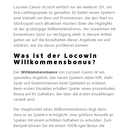
Locowin Casino ist nicht einfach nur ein weiterer Ort, um
Ihre Lieblingsspiele zu genießen. Es bietet neuen Spielern
eine Vielzahl von Boni und Promotionen, die den Start ins
Glücksspiel noch attraktiver machen. Einer der Highlights
ist der großzügige Willkommensbonus, der zusammen mit
kostenlosen Spins zur Verfügung steht. In diesem Artikel
gehen wir auf die Einzelheiten dieser Angebote ein und
erklären, wie Sie davon profitieren können.
Was ist der Locowin
Willkommensbonus?
Der
Willkommensbonus
von Locowin Casino ist ein
spezielles Angebot, das neuen Spielern dabei hilft, mehr
Spaß und Gewinnchancen beim Spielstart zu erleben.
Beim ersten Einzahlen erhalten Spieler einen prozentualen
Bonus auf ihr Guthaben, der über die ersten Einzahlungen
verteilt wird.
Der Hauptvorteil eines Willkommensbonus liegt darin,
dass er es Spielern ermöglicht, eine größere Auswahl an
Spielen mit einem erhöhten Guthaben zu erkunden. Zum
Beispiel können Sie mit einem 100%-igen Bonus die