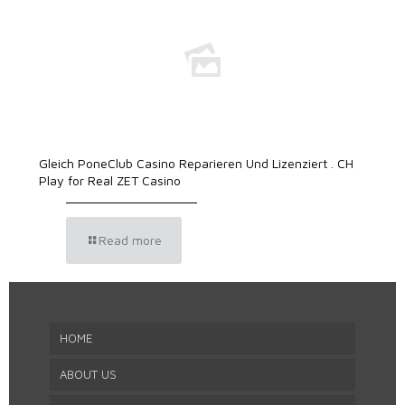
Gleich PoneClub Casino Reparieren Und Lizenziert . CH
Play for Real ZET Casino
Read more
HOME
ABOUT US