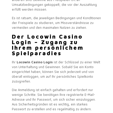
Umsatzbedingungen gekoppelt, die vor der Auszahlung
erfüllt werden müssen.
Es ist ratsam, die jeweiligen Bedingungen und Konditionen
der Freispiele zu studieren, um Missverständnisse zu
vermeiden und den maximalen Nutzen zu ziehen.
Der Locowin Casino
Login – Zugang zu
Ihrem persönlichem
Spielparadies
Ihr
Locowin Casino Login
ist der Schlüssel zu einer Welt
von Unterhaltung und Gewinnen. Sobald Sie ein Konto
eingerichtet haben, können Sie sich jederzeit und von
überall einloggen, um auf Ihr persönliches Spielkonto
zuzugreifen.
Die Anmeldung ist einfach gehalten und erfordert nur
wenige Schritte. Sie benötigen Ihre registrierte E-Mail-
Adresse und Ihr Passwort, um sich sicher einzuloggen.
Aus Sicherheitsgründen ist es wichtig, ein starkes
Passwort zu erstellen und es regelmäßig zu ändern.