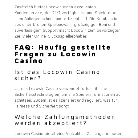
Zusätzlich bietet Locowin einen exzellenten
Kundenservice, der 24/7 verfügbar ist und Spielern bei
allen Anliegen schnell und effizient hilft. Die Kombination
aus einer breiten Spielauswahl, großzügigen Boni und
zuverlässigem Support macht Locowin zum bevorzugten
Ziel vieler Online-Glücksspielliebhaber.
FAQ: Häufig gestellte
Fragen zu Locowin
Casino
Ist das Locowin Casino
sicher?
Ja, das Locowin Casino verwendet fortschrittliche
Sicherheitstechnologien, um alle Spielerinformationen zu
schützen. Zudem ist es lizenziert und reguliert, was für
Fairness und Sicherheit sorgt.
Welche Zahlungsmethoden
werden akzeptiert?
Locowin Casino bietet eine Vielzahl an Zahlungsmethoden,