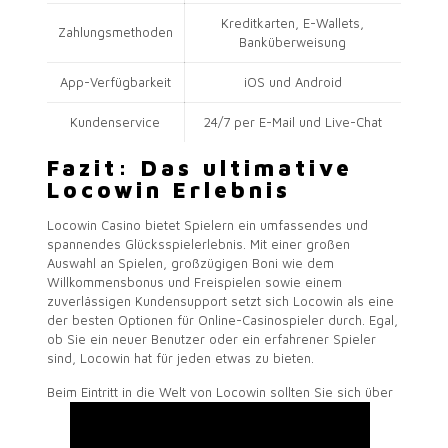
Kreditkarten, E-Wallets,
Zahlungsmethoden
Banküberweisung
App-Verfügbarkeit
iOS und Android
Kundenservice
24/7 per E-Mail und Live-Chat
Fazit: Das ultimative
Locowin Erlebnis
Locowin Casino bietet Spielern ein umfassendes und
spannendes Glücksspielerlebnis. Mit einer großen
Auswahl an Spielen, großzügigen Boni wie dem
Willkommensbonus und Freispielen sowie einem
zuverlässigen Kundensupport setzt sich Locowin als eine
der besten Optionen für Online-Casinospieler durch. Egal,
ob Sie ein neuer Benutzer oder ein erfahrener Spieler
sind, Locowin hat für jeden etwas zu bieten.
Beim Eintritt in die Welt von Locowin sollten Sie sich über