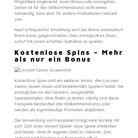
Möglichkeit eingeräumt, einen Bonuscode einzugeben.
Dieser ist für den Willkommensbonus nicht immer
notwendig, kann aber für andere Promotionen relevant
sein.
Nach erfolgreicher Einzahlung wird der Bonus automatisch
Ihrem Konto gutgeschrieben. Dies ermöglicht es Ihnen,
sofort mit einem erhöhten Guthaben zu spielen.
Kostenlose Spins – Mehr
als nur ein Bonus
Kostenlose Spins sind ein weiterer Anreiz, den Locowin
Casino seinen neuen und bestehenden Spielern bietet. Sie
ermöglichen es den Spielern, ausgewählte
Spielautomaten ohne Risiko zu testen. Häufig sind diese
Freispiele Bestandteil des Willkommensbonus oder
werden als eigenständige Promotion angeboten.
Die Verwendung von Freispielen bringt viele Vorteile mit
sich. Zum einen können Spieler neue Spiele entdecken
und testen, ohne ihr eigenes Geld zu riskieren. Zum
anderen sind Gewinne aus Freispielen oft an