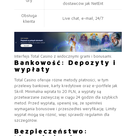
Gry
dostawców jak NetEnt
Obsługa
Live chat, e-mail, 24/7
klienta
Interfejs Total Casino z widocznymi grami i bonusami.
Bankowość: Depozyty i
wypłaty
Total Casino oferuje różne metody płatności, w tym
przelewy bankowe, karty kredytowe oraz e-portfele jak
Skrill. Minimalna wpłata to 20 PLN, a wypłaty są
przetwarzane zazwyczaj w ciągu 24 godzin dla szybkich
metod. Przed wypłatą, upewnij się, że spełniłeś
wymagania bonusowe i przeszedłeś weryfikację. Limity
wypłat mogą się różnić, więc sprawdź regulamin dla
szczegółów.
Bezpieczeństwo: