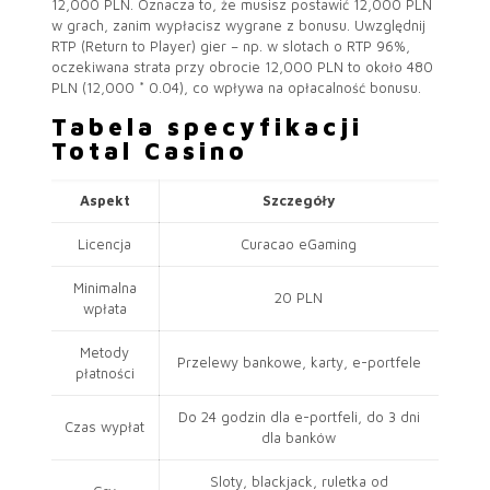
12,000 PLN. Oznacza to, że musisz postawić 12,000 PLN
w grach, zanim wypłacisz wygrane z bonusu. Uwzględnij
RTP (Return to Player) gier – np. w slotach o RTP 96%,
oczekiwana strata przy obrocie 12,000 PLN to około 480
PLN (12,000 * 0.04), co wpływa na opłacalność bonusu.
Tabela specyfikacji
Total Casino
Aspekt
Szczegóły
Licencja
Curacao eGaming
Minimalna
20 PLN
wpłata
Metody
Przelewy bankowe, karty, e-portfele
płatności
Do 24 godzin dla e-portfeli, do 3 dni
Czas wypłat
dla banków
Sloty, blackjack, ruletka od