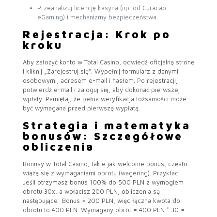
Przeanalizuj licencję kasyna (np. od Curacao
eGaming) i mechanizmy bezpieczeństwa.
Rejestracja: Krok po
kroku
Aby założyć konto w Total Casino, odwiedź oficjalną stronę
i kliknij „Zarejestruj się”. Wypełnij formularz z danymi
osobowymi, adresem e-mail i hasłem. Po rejestracji,
potwierdź e-mail i zaloguj się, aby dokonać pierwszej
wpłaty. Pamiętaj, że pełna weryfikacja tożsamości może
być wymagana przed pierwszą wypłatą.
Strategia i matematyka
bonusów: Szczegółowe
obliczenia
Bonusy w Total Casino, takie jak welcome bonus, często
wiążą się z wymaganiami obrotu (wagering). Przykład:
Jeśli otrzymasz bonus 100% do 500 PLN z wymogiem
obrotu 30x, a wpłacisz 200 PLN, obliczenia są
następujące: Bonus = 200 PLN, więc łączna kwota do
obrotu to 400 PLN. Wymagany obrót = 400 PLN * 30 =