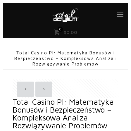
0
$
0.00
Total Casino Pl: Matematyka Bonusów i
Bezpieczeństwo – Kompleksowa Analiza i
Rozwiązywanie Problemów
Total Casino Pl: Matematyka
Bonusów i Bezpieczeństwo –
Kompleksowa Analiza i
Rozwiązywanie Problemów