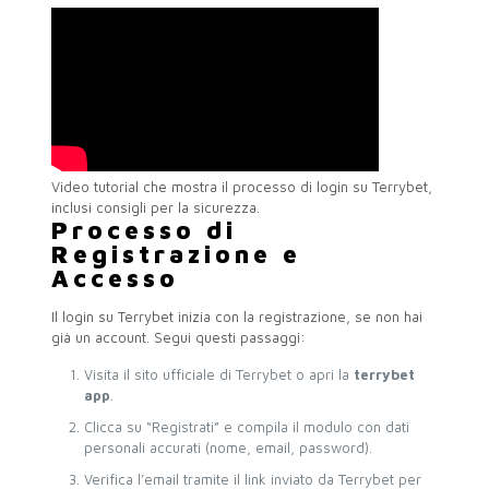
Video tutorial che mostra il processo di login su Terrybet,
inclusi consigli per la sicurezza.
Processo di
Registrazione e
Accesso
Il login su Terrybet inizia con la registrazione, se non hai
già un account. Segui questi passaggi:
Visita il sito ufficiale di Terrybet o apri la
terrybet
app
.
Clicca su “Registrati” e compila il modulo con dati
personali accurati (nome, email, password).
Verifica l’email tramite il link inviato da Terrybet per