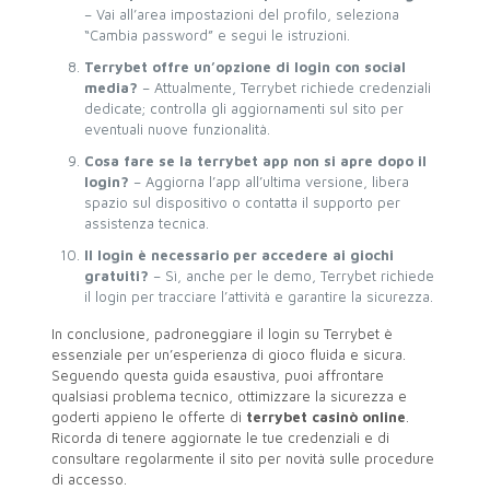
– Vai all’area impostazioni del profilo, seleziona
“Cambia password” e segui le istruzioni.
Terrybet offre un’opzione di login con social
media?
– Attualmente, Terrybet richiede credenziali
dedicate; controlla gli aggiornamenti sul sito per
eventuali nuove funzionalità.
Cosa fare se la
terrybet app
non si apre dopo il
login?
– Aggiorna l’app all’ultima versione, libera
spazio sul dispositivo o contatta il supporto per
assistenza tecnica.
Il login è necessario per accedere ai giochi
gratuiti?
– Sì, anche per le demo, Terrybet richiede
il login per tracciare l’attività e garantire la sicurezza.
In conclusione, padroneggiare il login su Terrybet è
essenziale per un’esperienza di gioco fluida e sicura.
Seguendo questa guida esaustiva, puoi affrontare
qualsiasi problema tecnico, ottimizzare la sicurezza e
goderti appieno le offerte di
terrybet casinò online
.
Ricorda di tenere aggiornate le tue credenziali e di
consultare regolarmente il sito per novità sulle procedure
di accesso.