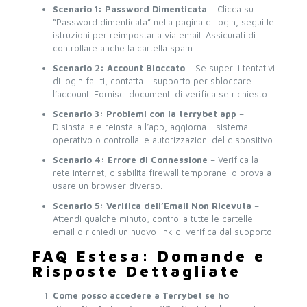
Scenario 1: Password Dimenticata
– Clicca su
“Password dimenticata” nella pagina di login, segui le
istruzioni per reimpostarla via email. Assicurati di
controllare anche la cartella spam.
Scenario 2: Account Bloccato
– Se superi i tentativi
di login falliti, contatta il supporto per sbloccare
l’account. Fornisci documenti di verifica se richiesto.
Scenario 3: Problemi con la
terrybet app
–
Disinstalla e reinstalla l’app, aggiorna il sistema
operativo o controlla le autorizzazioni del dispositivo.
Scenario 4: Errore di Connessione
– Verifica la
rete internet, disabilita firewall temporanei o prova a
usare un browser diverso.
Scenario 5: Verifica dell’Email Non Ricevuta
–
Attendi qualche minuto, controlla tutte le cartelle
email o richiedi un nuovo link di verifica dal supporto.
FAQ Estesa: Domande e
Risposte Dettagliate
Come posso accedere a Terrybet se ho