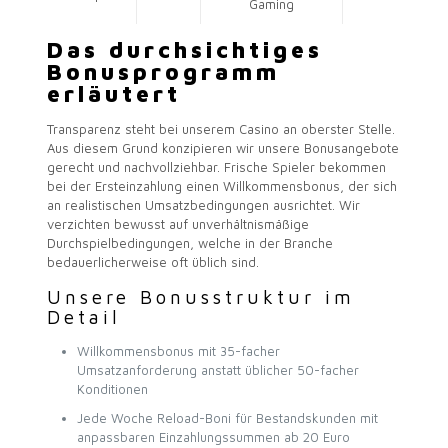
Gaming
Das durchsichtiges
Bonusprogramm
erläutert
Transparenz steht bei unserem Casino an oberster Stelle.
Aus diesem Grund konzipieren wir unsere Bonusangebote
gerecht und nachvollziehbar. Frische Spieler bekommen
bei der Ersteinzahlung einen Willkommensbonus, der sich
an realistischen Umsatzbedingungen ausrichtet. Wir
verzichten bewusst auf unverhältnismäßige
Durchspielbedingungen, welche in der Branche
bedauerlicherweise oft üblich sind.
Unsere Bonusstruktur im
Detail
Willkommensbonus mit 35-facher
Umsatzanforderung anstatt üblicher 50-facher
Konditionen
Jede Woche Reload-Boni für Bestandskunden mit
anpassbaren Einzahlungssummen ab 20 Euro