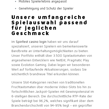
Mobiles Spielerlebnis angepasst
Genehmigung und Schutz der Spieler
Unsere umfangreiche
Spielauswahl passend
für jeglichen
Geschmack
Im
Spinfest casino login
haben wir uns darauf
spezialisiert, unseren Spielern ein bemerkenswerte
Bandbreite an Unterhaltungsmöglichkeiten zu bieten.
Unser Portfolio enthält über 3.500 Spielautomaten von
angesehenen Entwicklern wie NetEnt, Pragmatic Play
sowie Evolution Gaming. Dabei legen wir besonderen
Wert auf fortlaufende Aktualisierungen, sodass Sie
wöchentlich brandneue Titel erkunden können.
Unsere Slot-Kategorien reichen von traditionellen
Fruchtautomaten über moderne Video-Slots bis hin zu
fortschrittlichen Jackpot-Spielen mit Gewinnpotenzial im
6-stelligen Bereich. Die durchschnittliche RTP-Rate der
Spiele beträgt bei 96,2%, welches signifikant über dem
Branchendurchschnitt von 94-95% liegt – ein geprüfter