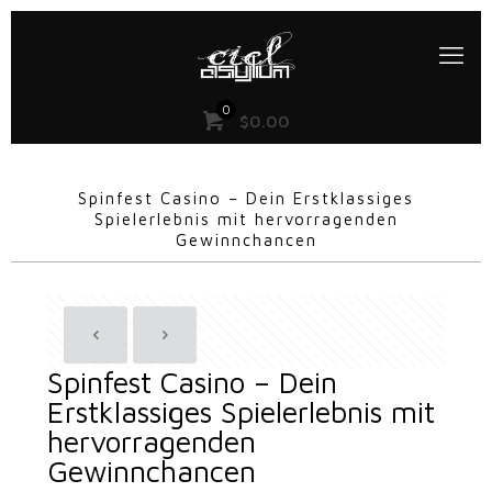
0
$
0.00
Spinfest Casino – Dein Erstklassiges
Spielerlebnis mit hervorragenden
Gewinnchancen
Spinfest Casino – Dein
Erstklassiges Spielerlebnis mit
hervorragenden
Gewinnchancen