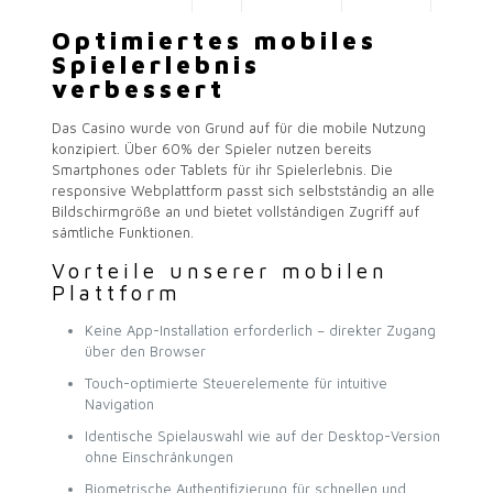
Optimiertes mobiles
Spielerlebnis
verbessert
Das Casino wurde von Grund auf für die mobile Nutzung
konzipiert. Über 60% der Spieler nutzen bereits
Smartphones oder Tablets für ihr Spielerlebnis. Die
responsive Webplattform passt sich selbstständig an alle
Bildschirmgröße an und bietet vollständigen Zugriff auf
sämtliche Funktionen.
Vorteile unserer mobilen
Plattform
Keine App-Installation erforderlich – direkter Zugang
über den Browser
Touch-optimierte Steuerelemente für intuitive
Navigation
Identische Spielauswahl wie auf der Desktop-Version
ohne Einschränkungen
Biometrische Authentifizierung für schnellen und