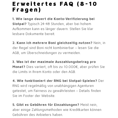
Erweitertes FAQ (8-10
Fragen)
1. Wie lange dauert die Konto-Verifizierung bei
Slotpal?
Typisch 24-48 Stunden, aber bei hohem
Aufkommen kann es länger dauern. Stellen Sie klar
lesbare Dokumente bereit.
2. Kann ich mehrere Boni gleichzeitig nutzen?
Nein, in
der Regel sind Boni nicht kombinierbar – lesen Sie die
AGB, um Überschneidungen zu vermeiden.
3. Was ist der maximale Auszahlungsbetrag pro
Monat?
Dies variiert, oft bis zu 10.000€, aber prüfen Sie
die Limits in Ihrem Konto oder den AGB.
4. Wie funktioniert der RNG bei Slotpal-Spielen?
Der
RNG wird regelmäßig von unabhängigen Agenturen
getestet, um Fairness zu gewährleisten – Details finden
Sie im Footer der Website.
5. Gibt es Gebühren für Einzahlungen?
Meist nein,
aber einige Zahlungsmethoden wie Kreditkarten können
Gebühren des Anbieters haben.