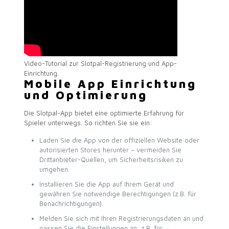
Video-Tutorial zur Slotpal-Registrierung und App-
Einrichtung.
Mobile App Einrichtung
und Optimierung
Die Slotpal-App bietet eine optimierte Erfahrung für
Spieler unterwegs. So richten Sie sie ein:
Laden Sie die App von der offiziellen Website oder
autorisierten Stores herunter – vermeiden Sie
Drittanbieter-Quellen, um Sicherheitsrisiken zu
umgehen.
Installieren Sie die App auf Ihrem Gerät und
gewähren Sie notwendige Berechtigungen (z.B. für
Benachrichtigungen).
Melden Sie sich mit Ihren Registrierungsdaten an und
passen Sie die Einstellungen an, z.B. für