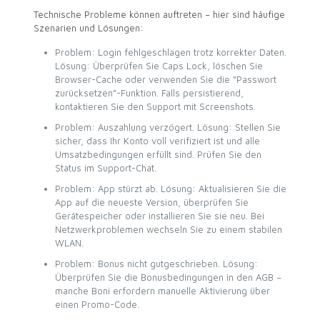
Technische Probleme können auftreten – hier sind häufige
Szenarien und Lösungen:
Problem: Login fehlgeschlagen trotz korrekter Daten.
Lösung: Überprüfen Sie Caps Lock, löschen Sie
Browser-Cache oder verwenden Sie die “Passwort
zurücksetzen”-Funktion. Falls persistierend,
kontaktieren Sie den Support mit Screenshots.
Problem: Auszahlung verzögert. Lösung: Stellen Sie
sicher, dass Ihr Konto voll verifiziert ist und alle
Umsatzbedingungen erfüllt sind. Prüfen Sie den
Status im Support-Chat.
Problem: App stürzt ab. Lösung: Aktualisieren Sie die
App auf die neueste Version, überprüfen Sie
Gerätespeicher oder installieren Sie sie neu. Bei
Netzwerkproblemen wechseln Sie zu einem stabilen
WLAN.
Problem: Bonus nicht gutgeschrieben. Lösung:
Überprüfen Sie die Bonusbedingungen in den AGB –
manche Boni erfordern manuelle Aktivierung über
einen Promo-Code.