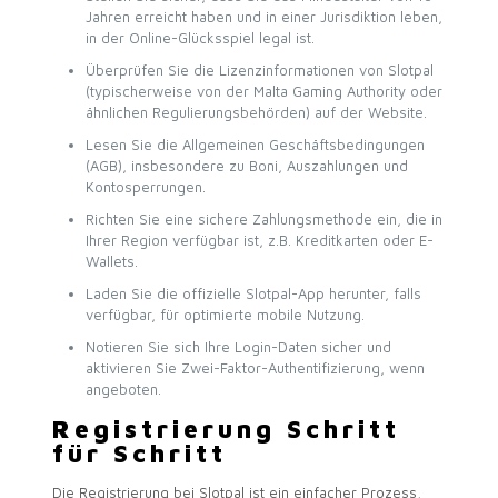
Jahren erreicht haben und in einer Jurisdiktion leben,
in der Online-Glücksspiel legal ist.
Überprüfen Sie die Lizenzinformationen von Slotpal
(typischerweise von der Malta Gaming Authority oder
ähnlichen Regulierungsbehörden) auf der Website.
Lesen Sie die Allgemeinen Geschäftsbedingungen
(AGB), insbesondere zu Boni, Auszahlungen und
Kontosperrungen.
Richten Sie eine sichere Zahlungsmethode ein, die in
Ihrer Region verfügbar ist, z.B. Kreditkarten oder E-
Wallets.
Laden Sie die offizielle Slotpal-App herunter, falls
verfügbar, für optimierte mobile Nutzung.
Notieren Sie sich Ihre Login-Daten sicher und
aktivieren Sie Zwei-Faktor-Authentifizierung, wenn
angeboten.
Registrierung Schritt
für Schritt
Die Registrierung bei Slotpal ist ein einfacher Prozess,