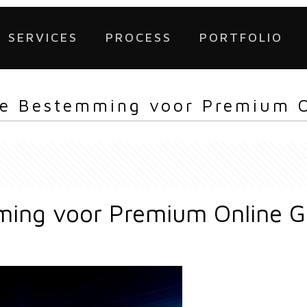
SERVICES
PROCESS
PORTFOLIO
Je Bestemming voor Premium 
ming voor Premium Online 