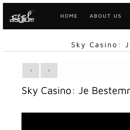
HOME
ABOUT US
Sky Casino: 
Sky Casino: Je Bestem