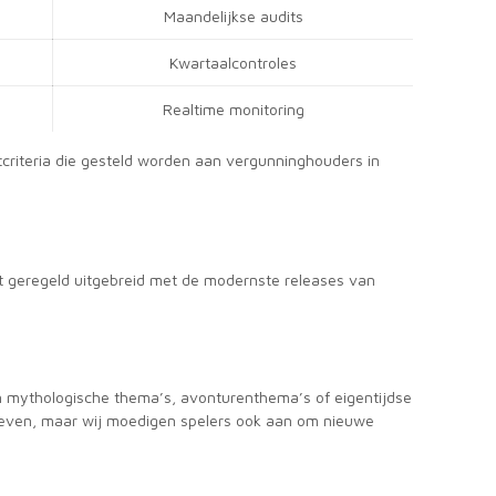
Maandelijkse audits
Kwartaalcontroles
Realtime monitoring
htcriteria die gesteld worden aan vergunninghouders in
dt geregeld uitgebreid met de modernste releases van
an mythologische thema’s, avonturenthema’s of eigentijdse
gegeven, maar wij moedigen spelers ook aan om nieuwe