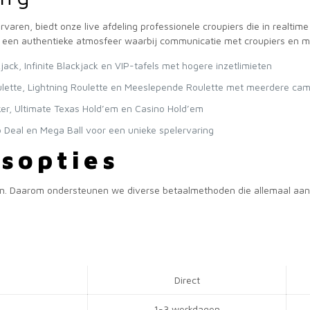
rvaren, biedt onze live afdeling professionele croupiers die in realtim
een authentieke atmosfeer waarbij communicatie met croupiers en me
ack, Infinite Blackjack en VIP-tafels met hogere inzetlimieten
lette, Lightning Roulette en Meeslepende Roulette met meerdere ca
er, Ultimate Texas Hold’em en Casino Hold’em
 Deal en Mega Ball voor een unieke spelervaring
gsopties
 zijn. Daarom ondersteunen we diverse betaalmethoden die allemaal aa
Direct
1-3 werkdagen