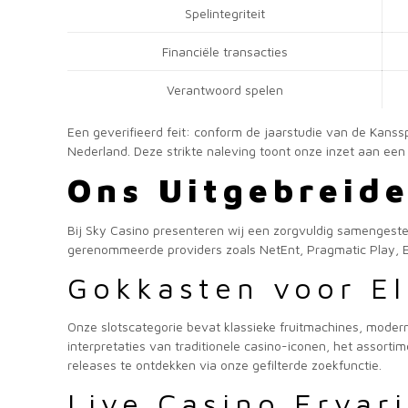
Spelintegriteit
Financiële transacties
Verantwoord spelen
Een geverifieerd feit: conform de jaarstudie van de Kanssp
Nederland. Deze strikte naleving toont onze inzet aan een
Ons Uitgebreide
Bij Sky Casino presenteren wij een zorgvuldig samengeste
gerenommeerde providers zoals NetEnt, Pragmatic Play, 
Gokkasten voor E
Onze slotscategorie bevat klassieke fruitmachines, moder
interpretaties van traditionele casino-iconen, het assort
releases te ontdekken via onze gefilterde zoekfunctie.
Live Casino Ervar