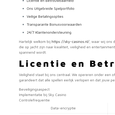
Licentie en Betrouwbaarheid
Ons Uitgebreide Spelportfolio
Veilige Betalingsopties
Transparante Bonusvoorwaarden
24/7 Klantenondersteuning
Hartelijk welkom bij
https://sky-casinos.nl/
, waar wij ons 
die op jacht zijn naar kwaliteit, veiligheid en entertain
spannend wordt.
Licentie en Be
Veiligheid staat bij ons centraal. We opereren onder een o
garandeert dat alle spellen eerlijk verlopen en dat jouw
Beveiligingsaspect
Implementatie bij Sky Casino
Controlefrequentie
Data-encryptie