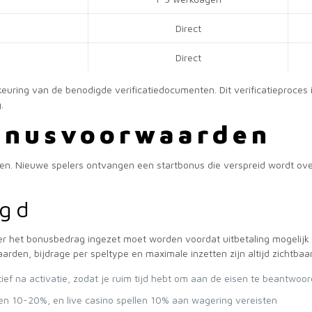
Direct
Direct
ing van de benodigde verificatiedocumenten. Dit verificatieproces is
.
onusvoorwaarden
en. Nieuwe spelers ontvangen een startbonus die verspreid wordt over
egd
r het bonusbedrag ingezet moet worden voordat uitbetaling mogelijk is.
den, bijdrage per speltype en maximale inzetten zijn altijd zichtbaa
ief na activatie, zodat je ruim tijd hebt om aan de eisen te beantwoo
len 10-20%, en live casino spellen 10% aan wagering vereisten