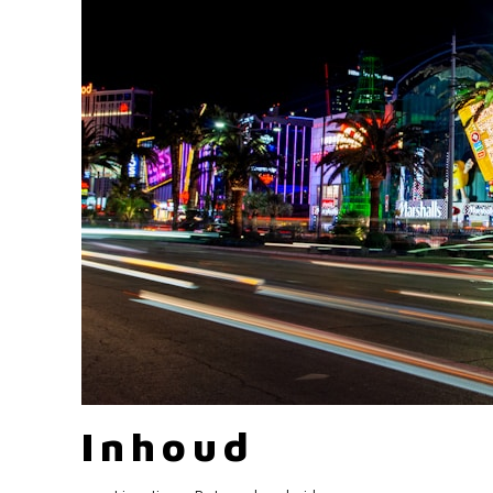
Inhoud