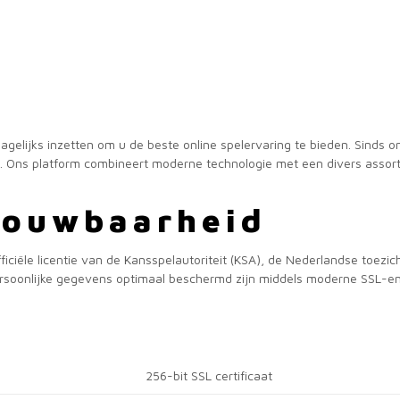
dagelijks inzetten om u de beste online spelervaring te bieden. Sinds
ment. Ons platform combineert moderne technologie met een divers ass
trouwbaarheid
fficiële licentie van de Kansspelautoriteit (KSA), de Nederlandse toezi
 persoonlijke gegevens optimaal beschermd zijn middels moderne SSL-en
256-bit SSL certificaat