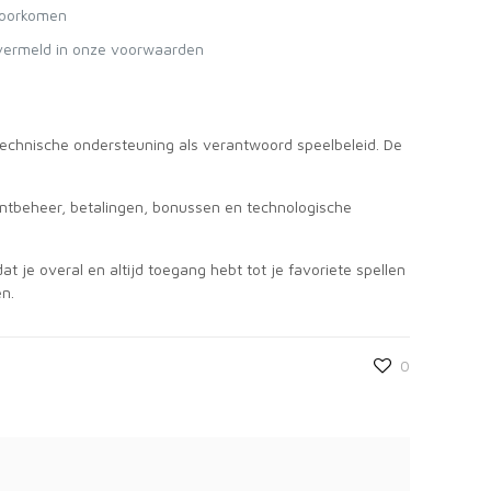
voorkomen
 vermeld in onze voorwaarden
l technische ondersteuning als verantwoord speelbeleid. De
ntbeheer, betalingen, bonussen en technologische
t je overal en altijd toegang hebt tot je favoriete spellen
en.
0