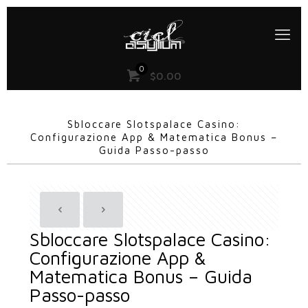
0
$
0.00
Sbloccare Slotspalace Casino:
Configurazione App & Matematica Bonus –
Guida Passo-passo
Sbloccare Slotspalace Casino:
Configurazione App &
Matematica Bonus – Guida
Passo-passo