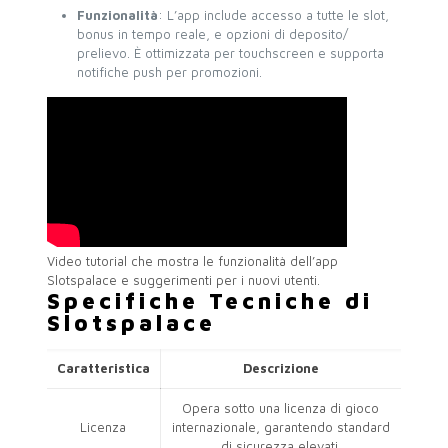
Funzionalità
: L’app include accesso a tutte le slot,
bonus in tempo reale, e opzioni di deposito/
prelievo. È ottimizzata per touchscreen e supporta
notifiche push per promozioni.
Video tutorial che mostra le funzionalità dell’app
Slotspalace e suggerimenti per i nuovi utenti.
Specifiche Tecniche di
Slotspalace
Caratteristica
Descrizione
Opera sotto una licenza di gioco
Licenza
internazionale, garantendo standard
di sicurezza elevati.