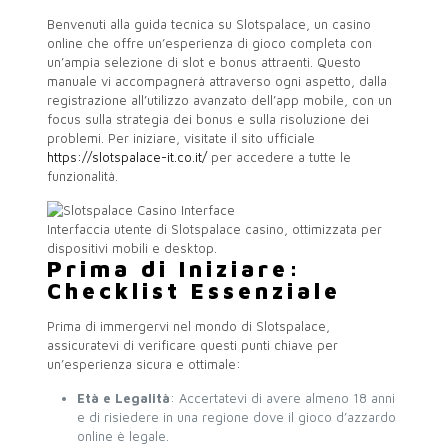
Benvenuti alla guida tecnica su Slotspalace, un casino
online che offre un’esperienza di gioco completa con
un’ampia selezione di slot e bonus attraenti. Questo
manuale vi accompagnerà attraverso ogni aspetto, dalla
registrazione all’utilizzo avanzato dell’app mobile, con un
focus sulla strategia dei bonus e sulla risoluzione dei
problemi. Per iniziare, visitate il sito ufficiale
https://slotspalace-it.co.it/
per accedere a tutte le
funzionalità.
Interfaccia utente di Slotspalace casino, ottimizzata per
dispositivi mobili e desktop.
Prima di Iniziare:
Checklist Essenziale
Prima di immergervi nel mondo di Slotspalace,
assicuratevi di verificare questi punti chiave per
un’esperienza sicura e ottimale:
Età e Legalità
: Accertatevi di avere almeno 18 anni
e di risiedere in una regione dove il gioco d’azzardo
online è legale.