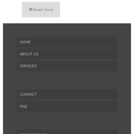
Read more
HOME
ABOUT US
SERVICES
CONTACT
FAQ