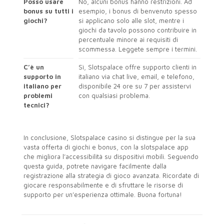
Posso usare
No, alcuni bonus hanno restrizioni. Ad
bonus su tutti i
esempio, i bonus di benvenuto spesso
giochi?
si applicano solo alle slot, mentre i
giochi da tavolo possono contribuire in
percentuale minore ai requisiti di
scommessa. Leggete sempre i termini.
C’è un
Sì, Slotspalace offre supporto clienti in
supporto in
italiano via chat live, email, e telefono,
italiano per
disponibile 24 ore su 7 per assistervi
problemi
con qualsiasi problema.
tecnici?
In conclusione, Slotspalace casino si distingue per la sua
vasta offerta di giochi e bonus, con la slotspalace app
che migliora l’accessibilità su dispositivi mobili. Seguendo
questa guida, potrete navigare facilmente dalla
registrazione alla strategia di gioco avanzata. Ricordate di
giocare responsabilmente e di sfruttare le risorse di
supporto per un’esperienza ottimale. Buona fortuna!