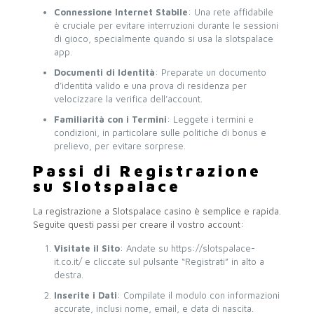
Connessione Internet Stabile
: Una rete affidabile
è cruciale per evitare interruzioni durante le sessioni
di gioco, specialmente quando si usa la slotspalace
app.
Documenti di Identità
: Preparate un documento
d’identità valido e una prova di residenza per
velocizzare la verifica dell’account.
Familiarità con i Termini
: Leggete i termini e
condizioni, in particolare sulle politiche di bonus e
prelievo, per evitare sorprese.
Passi di Registrazione
su Slotspalace
La registrazione a Slotspalace casino è semplice e rapida.
Seguite questi passi per creare il vostro account:
Visitate il Sito
: Andate su https://slotspalace-
it.co.it/ e cliccate sul pulsante “Registrati” in alto a
destra.
Inserite i Dati
: Compilate il modulo con informazioni
accurate, inclusi nome, email, e data di nascita.