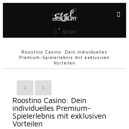
0
$0.00
Roostino Casino: Dein individuelles
Premium-Spielerlebnis mit exklusiven
Vorteilen
Roostino Casino: Dein
individuelles Premium-
Spielerlebnis mit exklusiven
Vorteilen