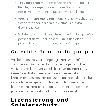
Treueprogramm:
Jede einzelne Wette bringt dir
Punkte, die gegen Bargeld, Free Spins oder
exklusive Prämien eingetauscht werden können
Wöchentliche Aktionen:
Kontinuierlich wechselnde
Sonderaktionen sorgen für Vielfalt und extra
Gewinnchancen
VIP-Programm:
Unsere treuesten Spieler genießen
personalisierte Boni, höhere Limits und einen
persönlichen dedizierten Account-Manager
Gerechte Bonusbedingungen
Wir bei Roostino Casino legen größten Wert auf
Transparenz. Sämtliche Bonusbedingungen sind klar
verfasst und leicht verständlich. Ein verifizierter Fakt:
Gemäß der Malta Gaming Authority müssen alle
lizenzierten Casinos ihre Bonusbedingungen klar sichtbar
darstellen – wir gehen noch einen Schritt weiter und
bieten einen integrierten Bonus-Rechner, mit dem Sie
jederzeit deinen Fortschritt überprüfen kannst.
Lizensierung und
Spielerschutz