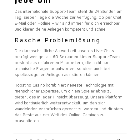
jede Uhr
Das internationale Support-Team steht dir 24 Stunden am
Tag, sieben Tage die Woche zur Verfügung. Ob per Chat,
E-Mail oder Hotline – wir sind immer für dich erreichbar
und klären deine Anliegen kompetent und schnell.
Rasche Problemlösung
Die durchschnittliche Antwortzeit unseres Live-Chats
beträgt weniger als 60 Sekunden. Unser Support-Team
besteht aus erfahrenen Mitarbeitern, die nicht nur
technische Fragen beantworten, sondern auch bei
spielbezogenen Anliegen assistieren können.
Roostino Casino kombiniert neueste Technologie mit
menschlicher Expertise, um dir ein Spielerlebnis zu
bieten, das in jeder Hinsicht überzeugt. Unsere Plattform
wird kontinuierlich weiterentwickelt, um den sich
wandelnden Ansprüchen gerecht zu werden und dir stets
das Beste aus der Welt des Online-Gamings zu
präsentieren.