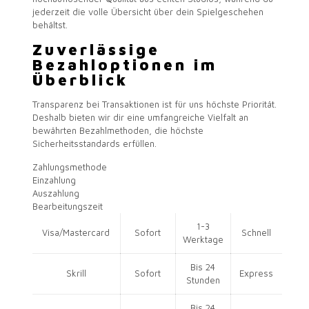
jederzeit die volle Übersicht über dein Spielgeschehen
behältst.
Zuverlässige
Bezahloptionen im
Überblick
Transparenz bei Transaktionen ist für uns höchste Priorität.
Deshalb bieten wir dir eine umfangreiche Vielfalt an
bewährten Bezahlmethoden, die höchste
Sicherheitsstandards erfüllen.
Zahlungsmethode
Einzahlung
Auszahlung
Bearbeitungszeit
1-3
Visa/Mastercard
Sofort
Schnell
Werktage
Bis 24
Skrill
Sofort
Express
Stunden
Bis 24