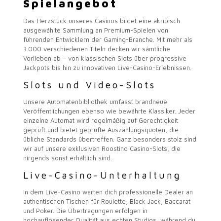
Spielangebot
Das Herzstück unseres Casinos bildet eine akribisch
ausgewählte Sammlung an Premium-Spielen von
führenden Entwicklern der Gaming-Branche. Mit mehr als
3.000 verschiedenen Titeln decken wir sämtliche
Vorlieben ab – von klassischen Slots über progressive
Jackpots bis hin zu innovativen Live-Casino-Erlebnissen.
Slots und Video-Slots
Unsere Automatenbibliothek umfasst brandneue
Veröffentlichungen ebenso wie bewährte Klassiker. Jeder
einzelne Automat wird regelmäßig auf Gerechtigkeit
geprüft und bietet geprüfte Auszahlungsquoten, die
übliche Standards übertreffen. Ganz besonders stolz sind
wir auf unsere exklusiven Roostino Casino-Slots, die
nirgends sonst erhältlich sind.
Live-Casino-Unterhaltung
In dem Live-Casino warten dich professionelle Dealer an
authentischen Tischen für Roulette, Black Jack, Baccarat
und Poker. Die Übertragungen erfolgen in
hochauflösender Qualität aus echten Studios, während du