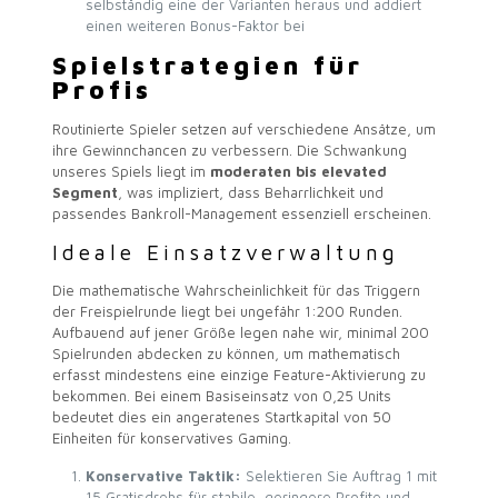
selbständig eine der Varianten heraus und addiert
einen weiteren Bonus-Faktor bei
Spielstrategien für
Profis
Routinierte Spieler setzen auf verschiedene Ansätze, um
ihre Gewinnchancen zu verbessern. Die Schwankung
unseres Spiels liegt im
moderaten bis elevated
Segment
, was impliziert, dass Beharrlichkeit und
passendes Bankroll-Management essenziell erscheinen.
Ideale Einsatzverwaltung
Die mathematische Wahrscheinlichkeit für das Triggern
der Freispielrunde liegt bei ungefähr 1:200 Runden.
Aufbauend auf jener Größe legen nahe wir, minimal 200
Spielrunden abdecken zu können, um mathematisch
erfasst mindestens eine einzige Feature-Aktivierung zu
bekommen. Bei einem Basiseinsatz von 0,25 Units
bedeutet dies ein angeratenes Startkapital von 50
Einheiten für konservatives Gaming.
Konservative Taktik:
Selektieren Sie Auftrag 1 mit
15 Gratisdrehs für stabile, geringere Profite und