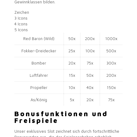
Gewinnklassen bilden.
Zeichen
3 Icons
4 Icons
5 Icons
Red Baron (Wild)
50x
200x
1000x
Fokker-Dreidecker
25x
100x
500x
Bomber
20x
75x
300x
Luftfahrer
15x
50x
200x
Propeller
10x
40x
150x
As/König
5x
20x
75x
Bonusfunktionen und
Freispiele
Unser exklusives Slot zeichnet sich durch fortschrittliche
Bonusrunden aus, die das Spielgeschehen erheblich