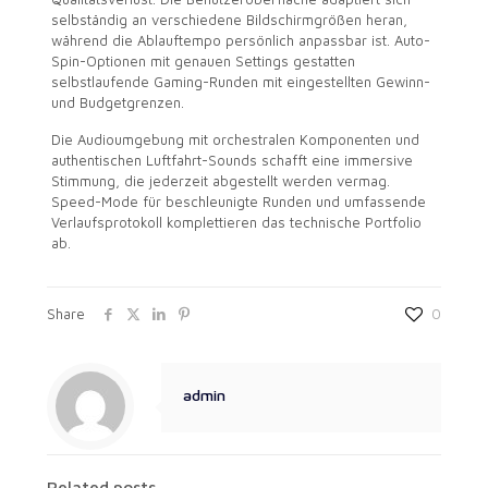
selbständig an verschiedene Bildschirmgrößen heran,
während die Ablauftempo persönlich anpassbar ist. Auto-
Spin-Optionen mit genauen Settings gestatten
selbstlaufende Gaming-Runden mit eingestellten Gewinn-
und Budgetgrenzen.
Die Audioumgebung mit orchestralen Komponenten und
authentischen Luftfahrt-Sounds schafft eine immersive
Stimmung, die jederzeit abgestellt werden vermag.
Speed-Mode für beschleunigte Runden und umfassende
Verlaufsprotokoll komplettieren das technische Portfolio
ab.
Share
0
admin
Related posts