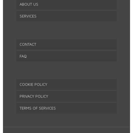
ABOUT US
SERVICES
CONTACT
FAQ
COOKIE POLICY
PRIVACY POLICY
TERMS OF SERVICES