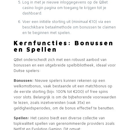
Log in met je nieuwe inloggegevens op de QBet
casino login pagina om toegang te krijgen tot je
dashboard.
Voer een initiële storting uit (minimaal €10) via een
beschikbare betaalmethode om bonussen te claimen
en te beginnen met spelen.
Kernfuncties: Bonussen
en Spellen
QBet onderscheidt zich met een robuust aanbod van
bonussen en een uitgebreide spelbibliotheek, ideaal voor
Duitse spelers:
Bonussen:
Nieuwe spelers kunnen rekenen op een
welkomstbonus, vaak bestaande uit een matchbonus op
de eerste storting (bijv. 100% tot €200) of free spins
voor slots. Belangrijk is om de bijbehorende voorwaarden
te lezen, zoals inzetvereisten (vaak 35x) en
geldigheidsperiodes, om de bonus effectief te benutten.
Spellen:
Het casino biedt een diverse collectie van
topkwaliteit spellen van gerenommeerde providers zoals
NetEnt en Evolution Gaming. Dit omvat: