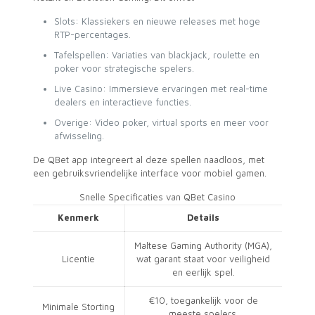
Slots: Klassiekers en nieuwe releases met hoge
RTP-percentages.
Tafelspellen: Variaties van blackjack, roulette en
poker voor strategische spelers.
Live Casino: Immersieve ervaringen met real-time
dealers en interactieve functies.
Overige: Video poker, virtual sports en meer voor
afwisseling.
De QBet app integreert al deze spellen naadloos, met
een gebruiksvriendelijke interface voor mobiel gamen.
Snelle Specificaties van QBet Casino
Kenmerk
Details
Maltese Gaming Authority (MGA),
Licentie
wat garant staat voor veiligheid
en eerlijk spel.
€10, toegankelijk voor de
Minimale Storting
meeste spelers.