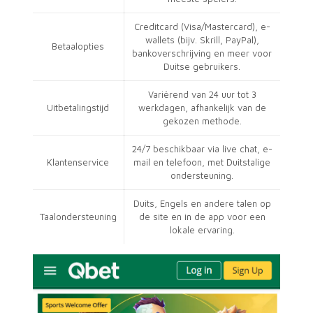
Creditcard (Visa/Mastercard), e-
wallets (bijv. Skrill, PayPal),
Betaalopties
bankoverschrijving en meer voor
Duitse gebruikers.
Variërend van 24 uur tot 3
Uitbetalingstijd
werkdagen, afhankelijk van de
gekozen methode.
24/7 beschikbaar via live chat, e-
Klantenservice
mail en telefoon, met Duitstalige
ondersteuning.
Duits, Engels en andere talen op
Taalondersteuning
de site en in de app voor een
lokale ervaring.