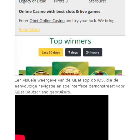
Een visuele weergave van de QBet app op iOS, die de
eenvoudige navigatie en spelinterface demonstreert voor
QBet Deutschland gebruikers.