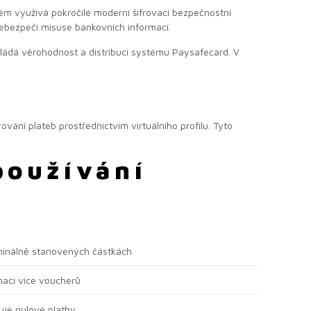
ém využívá pokročilé moderní šifrovací bezpečnostní
nebezpečí misuse bankovních informací.
kládá věrohodnost a distribuci systému Paysafecard. V
ání plateb prostřednictvím virtuálního profilu. Tyto
používání
ominálně stanovených částkách
aci více voucherů
uje nulové platby