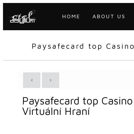
HOME
ABOUT US
Paysafecard top Casino
Paysafecard top Casino
Virtuální Hraní