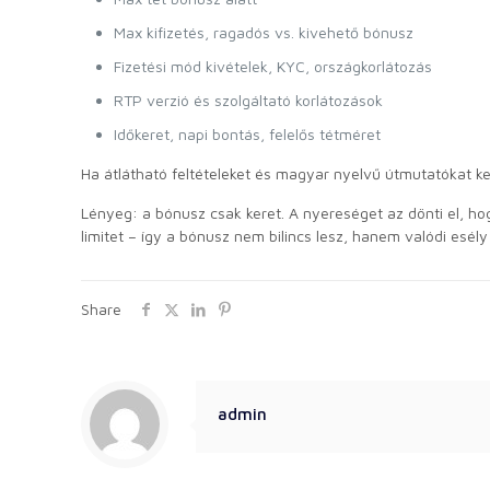
Max kifizetés, ragadós vs. kivehető bónusz
Fizetési mód kivételek, KYC, országkorlátozás
RTP verzió és szolgáltató korlátozások
Időkeret, napi bontás, felelős tétméret
Ha átlátható feltételeket és magyar nyelvű útmutatókat ke
Lényeg: a bónusz csak keret. A nyereséget az dönti el, hog
limitet – így a bónusz nem bilincs lesz, hanem valódi esély
Share
admin