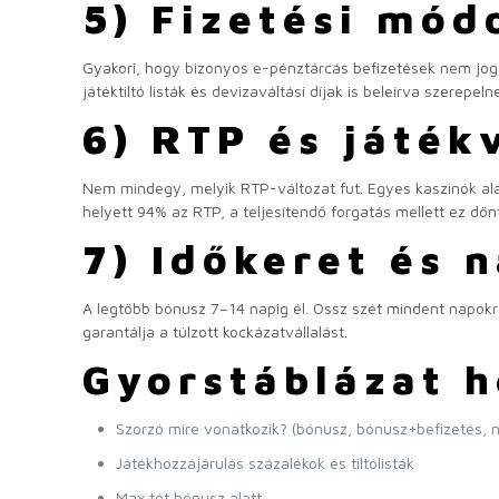
5) Fizetési mód
Gyakori, hogy bizonyos e-pénztárcás befizetések nem jogo
játéktiltó listák és devizaváltási díjak is beleírva szerepel
6) RTP és játék
Nem mindegy, melyik RTP-változat fut. Egyes kaszinók ala
helyett 94% az RTP, a teljesítendő forgatás mellett ez dön
7) Időkeret és n
A legtöbb bónusz 7–14 napig él. Ossz szét mindent napokra
garantálja a túlzott kockázatvállalást.
Gyorstáblázat h
Szorzó mire vonatkozik? (bónusz, bónusz+befizetés,
Játékhozzájárulás százalékok és tiltólisták
Max tét bónusz alatt