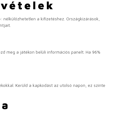
ivételek
nélkülözhetetlen a kifizetéshez. Országkizárások,
tjait.
zd meg a játékon belüli információs panelt. Ha 96%
kokkal. Kerüld a kapkodást az utolsó napon, ez szinte
ta