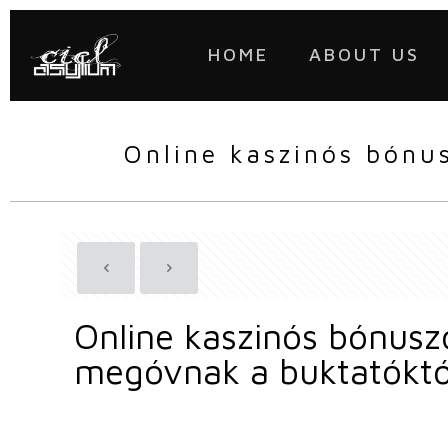
HOME
ABOUT US
Online kaszinós bónu
Online kaszinós bónusz
megóvnak a buktatóktó