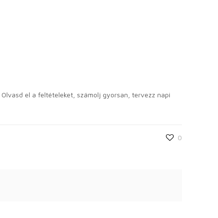
Olvasd el a feltételeket, számolj gyorsan, tervezz napi
0