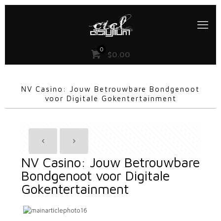
0
$
0.00
NV Casino: Jouw Betrouwbare Bondgenoot
voor Digitale Gokentertainment
NV Casino: Jouw Betrouwbare
Bondgenoot voor Digitale
Gokentertainment