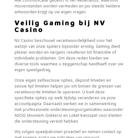
Alle communicatie gebeurt in het Nederlands, waardoor
misverstanden worden vermeden en jou steeds heldere
antwoorden krijgt op uw eigen vragen.
Veilig Gaming bij NV
Casino
NV Casino beschouwt verantwoordelijkheid voor het
welzijn van onze spelers bijzonder ernstig. Gaming dient
plezier worden en nergens resulteren tot financiële of
individuele problemen. Om deze reden bieden we
diverse tools waarmee u zeggenschap handhaaft over uw
eigen speelgedrag.
Onze eigen zelfexclusie opties, deposit limieten en
sessie tijd limieten helpen jou om binnen de grenzen van
verantwoorde limieten te opereren. U kunt deze
specifieke opties op welk tijdstip veranderen via jouw
accountpagina. Daarnaast werken we in samenwerking
met professionele ondersteuningsorganisaties waaronder
AGOG (Anoniem Gokkers) en Loket Kansspel voor klanten
die ondersteuning vereist hebben.
Wij volgen speelpatronen proactief en nemen contact op
met spelers zodra we indicaties van risicovol