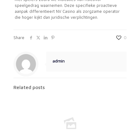
speelgedrag waarnemen. Deze specifieke proactieve
aanpak differentieert NV Casino als zorgzame operator
die hoger kijkt dan juridische verplichtingen.
Share
0
admin
Related posts