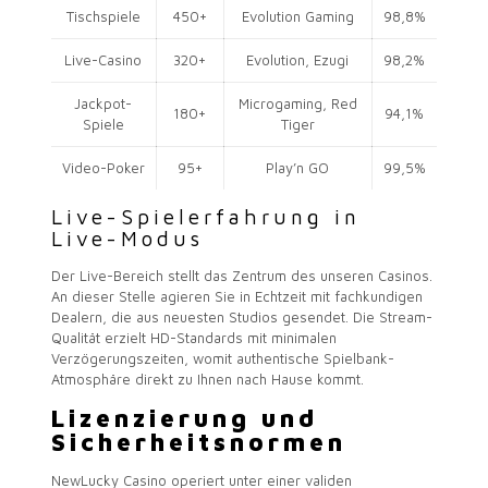
Tischspiele
450+
Evolution Gaming
98,8%
Live-Casino
320+
Evolution, Ezugi
98,2%
Jackpot-
Microgaming, Red
180+
94,1%
Spiele
Tiger
Video-Poker
95+
Play’n GO
99,5%
Live-Spielerfahrung in
Live-Modus
Der Live-Bereich stellt das Zentrum des unseren Casinos.
An dieser Stelle agieren Sie in Echtzeit mit fachkundigen
Dealern, die aus neuesten Studios gesendet. Die Stream-
Qualität erzielt HD-Standards mit minimalen
Verzögerungszeiten, womit authentische Spielbank-
Atmosphäre direkt zu Ihnen nach Hause kommt.
Lizenzierung und
Sicherheitsnormen
NewLucky Casino operiert unter einer validen