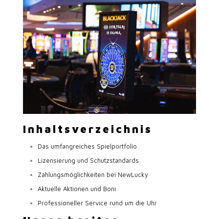
Inhaltsverzeichnis
Das umfangreiches Spielportfolio
Lizensierung und Schutzstandards
Zahlungsmöglichkeiten bei NewLucky
Aktuelle Aktionen und Boni
Professioneller Service rund um die Uhr