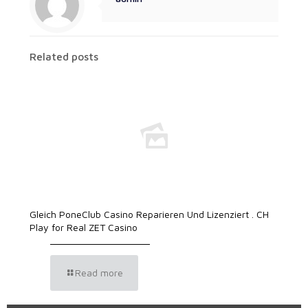
Related posts
Gleich PoneClub Casino Reparieren Und Lizenziert . CH
Play for Real ZET Casino
Read more