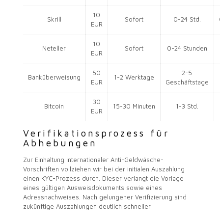
10
Skrill
Sofort
0-24 Std.
EUR
10
Neteller
Sofort
0-24 Stunden
EUR
50
2-5
Banküberweisung
1-2 Werktage
EUR
Geschäftstage
30
Bitcoin
15-30 Minuten
1-3 Std.
EUR
Verifikationsprozess für
Abhebungen
Zur Einhaltung internationaler Anti-Geldwäsche-
Vorschriften vollziehen wir bei der initialen Auszahlung
einen KYC-Prozess durch. Dieser verlangt die Vorlage
eines gültigen Ausweisdokuments sowie eines
Adressnachweises. Nach gelungener Verifizierung sind
zukünftige Auszahlungen deutlich schneller.