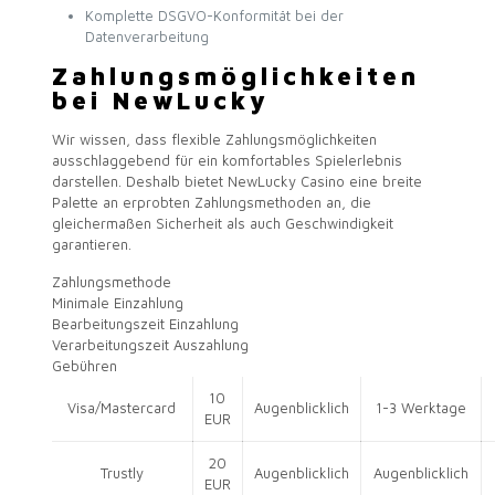
Komplette DSGVO-Konformität bei der
Datenverarbeitung
Zahlungsmöglichkeiten
bei NewLucky
Wir wissen, dass flexible Zahlungsmöglichkeiten
ausschlaggebend für ein komfortables Spielerlebnis
darstellen. Deshalb bietet NewLucky Casino eine breite
Palette an erprobten Zahlungsmethoden an, die
gleichermaßen Sicherheit als auch Geschwindigkeit
garantieren.
Zahlungsmethode
Minimale Einzahlung
Bearbeitungszeit Einzahlung
Verarbeitungszeit Auszahlung
Gebühren
10
Visa/Mastercard
Augenblicklich
1-3 Werktage
EUR
20
Trustly
Augenblicklich
Augenblicklich
EUR