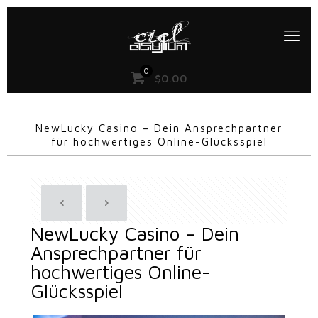
0
$
0.00
NewLucky Casino – Dein Ansprechpartner
für hochwertiges Online-Glücksspiel
NewLucky Casino – Dein
Ansprechpartner für
hochwertiges Online-
Glücksspiel