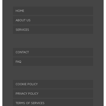
HOME
ABOUT US
SERVICES
CONTACT
FAQ
COOKIE POLICY
PRIVACY POLICY
TERMS OF SERVICES