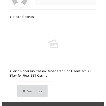
Related posts
Gleich PoneClub Casino Reparieren Und Lizenziert . CH
Play for Real ZET Casino
Read more