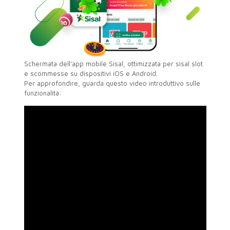
Schermata dell’app mobile Sisal, ottimizzata per sisal slot
e scommesse su dispositivi iOS e Android.
Per approfondire, guarda questo video introduttivo sulle
funzionalità: