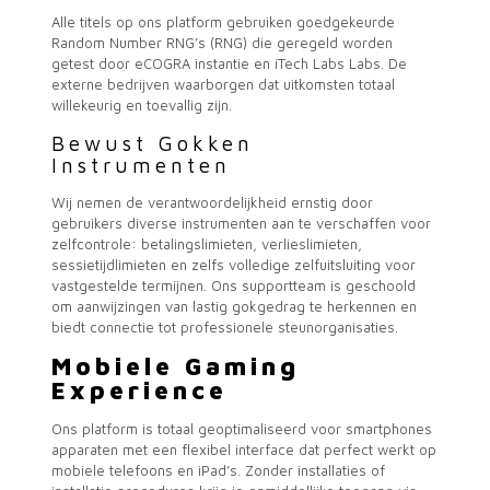
Alle titels op ons platform gebruiken goedgekeurde
Random Number RNG’s (RNG) die geregeld worden
getest door eCOGRA instantie en iTech Labs Labs. De
externe bedrijven waarborgen dat uitkomsten totaal
willekeurig en toevallig zijn.
Bewust Gokken
Instrumenten
Wij nemen de verantwoordelijkheid ernstig door
gebruikers diverse instrumenten aan te verschaffen voor
zelfcontrole: betalingslimieten, verlieslimieten,
sessietijdlimieten en zelfs volledige zelfuitsluiting voor
vastgestelde termijnen. Ons supportteam is geschoold
om aanwijzingen van lastig gokgedrag te herkennen en
biedt connectie tot professionele steunorganisaties.
Mobiele Gaming
Experience
Ons platform is totaal geoptimaliseerd voor smartphones
apparaten met een flexibel interface dat perfect werkt op
mobiele telefoons en iPad’s. Zonder installaties of