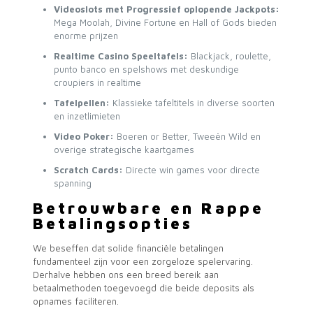
Videoslots met Progressief oplopende Jackpots:
Mega Moolah, Divine Fortune en Hall of Gods bieden
enorme prijzen
Realtime Casino Speeltafels:
Blackjack, roulette,
punto banco en spelshows met deskundige
croupiers in realtime
Tafelpellen:
Klassieke tafeltitels in diverse soorten
en inzetlimieten
Video Poker:
Boeren or Better, Tweeën Wild en
overige strategische kaartgames
Scratch Cards:
Directe win games voor directe
spanning
Betrouwbare en Rappe
Betalingsopties
We beseffen dat solide financiële betalingen
fundamenteel zijn voor een zorgeloze spelervaring.
Derhalve hebben ons een breed bereik aan
betaalmethoden toegevoegd die beide deposits als
opnames faciliteren.