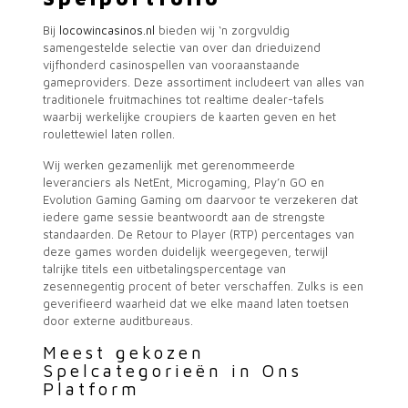
Bij
locowincasinos.nl
bieden wij ‘n zorgvuldig
samengestelde selectie van over dan drieduizend
vijfhonderd casinospellen van vooraanstaande
gameproviders. Deze assortiment includeert van alles van
traditionele fruitmachines tot realtime dealer-tafels
waarbij werkelijke croupiers de kaarten geven en het
roulettewiel laten rollen.
Wij werken gezamenlijk met gerenommeerde
leveranciers als NetEnt, Microgaming, Play’n GO en
Evolution Gaming Gaming om daarvoor te verzekeren dat
iedere game sessie beantwoordt aan de strengste
standaarden. De Retour to Player (RTP) percentages van
deze games worden duidelijk weergegeven, terwijl
talrijke titels een uitbetalingspercentage van
zesennegentig procent of beter verschaffen. Zulks is een
geverifieerd waarheid dat we elke maand laten toetsen
door externe auditbureaus.
Meest gekozen
Spelcategorieën in Ons
Platform