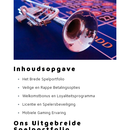
Inhoudsopgave
Het Brede Spelportfolio
Veilige en Rappe Betalingsopties
Welkomstbonus en Loyaliteitsprogramma
Licentie en Spelersbeveiliging
Mobiele Gaming Ervaring
Ons Uitgebreide
Spelportfolio