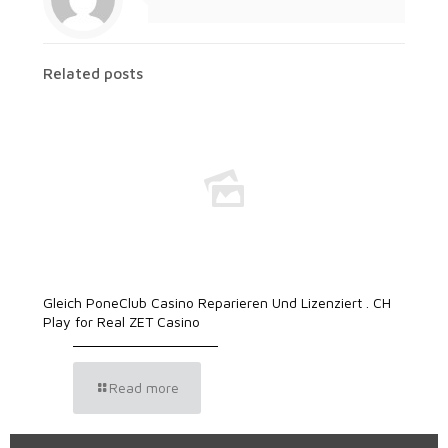
Related posts
Gleich PoneClub Casino Reparieren Und Lizenziert . CH
Play for Real ZET Casino
Read more