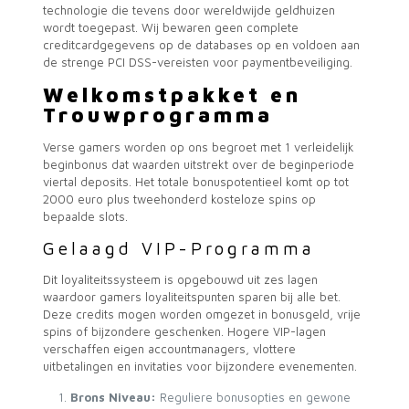
technologie die tevens door wereldwijde geldhuizen
wordt toegepast. Wij bewaren geen complete
creditcardgegevens op de databases op en voldoen aan
de strenge PCI DSS-vereisten voor paymentbeveiliging.
Welkomstpakket en
Trouwprogramma
Verse gamers worden op ons begroet met 1 verleidelijk
beginbonus dat waarden uitstrekt over de beginperiode
viertal deposits. Het totale bonuspotentieel komt op tot
2000 euro plus tweehonderd kosteloze spins op
bepaalde slots.
Gelaagd VIP-Programma
Dit loyaliteitssysteem is opgebouwd uit zes lagen
waardoor gamers loyaliteitspunten sparen bij alle bet.
Deze credits mogen worden omgezet in bonusgeld, vrije
spins of bijzondere geschenken. Hogere VIP-lagen
verschaffen eigen accountmanagers, vlottere
uitbetalingen en invitaties voor bijzondere evenementen.
Brons Niveau:
Reguliere bonusopties en gewone