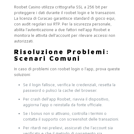
Roobet Casino utilizza crittografia SSL a 256 bit per
proteggere i dati durante il roobet login e le transazioni.
La licenza di Curacao garantisce standard di gioco equi,
con audit regolari sui RTP. Per la sicurezza personale,
abilita l’autenticazione a due fattori nell’app Roobet e
monitora le attività dell’account per rilevare accessi non
autorizzati.
Risoluzione Problemi:
Scenari Comuni
In caso di problemi con roobet login o l’app, prova queste
soluzioni:
Se il login fallisce, verifica le credenziali, resetta la
password o pulisci la cache del browser.
Per crash dell’app Roobet, riavvia il dispositivo,
aggiorna l’app o reinstalla da fonte ufficiale.
Se i bonus non si attivano, controlla i termini o
contatta il supporto con screenshot delle transazioni.
Per ritardi nei prelievi, assicurati che l’account sia
verificato e che il metodo di pagamento sia