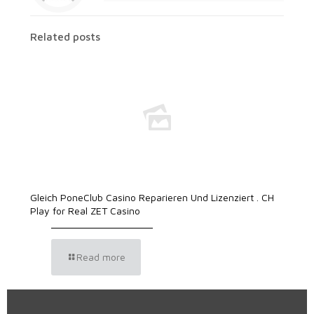
Related posts
Gleich PoneClub Casino Reparieren Und Lizenziert . CH
Play for Real ZET Casino
Read more