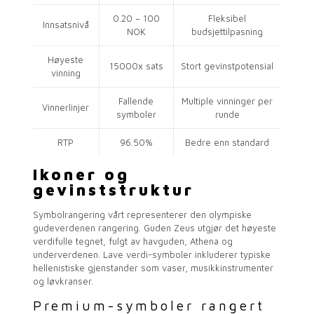
0.20 – 100
Fleksibel
Innsatsnivå
NOK
budsjettilpasning
Høyeste
15000x sats
Stort gevinstpotensial
vinning
Fallende
Multiple vinninger per
Vinnerlinjer
symboler
runde
RTP
96.50%
Bedre enn standard
Ikoner og
gevinststruktur
Symbolrangering vårt representerer den olympiske
gudeverdenen rangering. Guden Zeus utgjør det høyeste
verdifulle tegnet, fulgt av havguden, Athena og
underverdenen. Lave verdi-symboler inkluderer typiske
hellenistiske gjenstander som vaser, musikkinstrumenter
og løvkranser.
Premium-symboler rangert