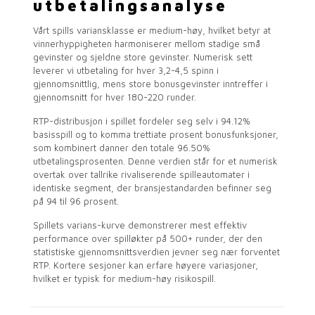
utbetalingsanalyse
Vårt spills variansklasse er medium-høy, hvilket betyr at
vinnerhyppigheten harmoniserer mellom stadige små
gevinster og sjeldne store gevinster. Numerisk sett
leverer vi utbetaling for hver 3,2-4,5 spinn i
gjennomsnittlig, mens store bonusgevinster inntreffer i
gjennomsnitt for hver 180-220 runder.
RTP-distribusjon i spillet fordeler seg selv i 94.12%
basisspill og to komma trettiate prosent bonusfunksjoner,
som kombinert danner den totale 96.50%
utbetalingsprosenten. Denne verdien står for et numerisk
overtak over tallrike rivaliserende spilleautomater i
identiske segment, der bransjestandarden befinner seg
på 94 til 96 prosent.
Spillets varians-kurve demonstrerer mest effektiv
performance over spilløkter på 500+ runder, der den
statistiske gjennomsnittsverdien jevner seg nær forventet
RTP. Kortere sesjoner kan erfare høyere variasjoner,
hvilket er typisk for medium-høy risikospill.