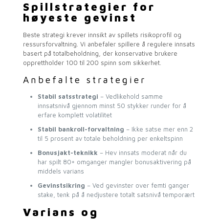
Spillstrategier for
høyeste gevinst
Beste strategi krever innsikt av spillets risikoprofil og
ressursforvaltning. Vi anbefaler spillere å regulere innsats
basert på totalbeholdning, der konservative brukere
opprettholder 100 til 200 spinn som sikkerhet.
Anbefalte strategier
Stabil satsstrategi
– Vedlikehold samme
innsatsnivå gjennom minst 50 stykker runder for å
erfare komplett volatilitet
Stabil bankroll-forvaltning
– Ikke satse mer enn 2
til 5 prosent av totale beholdning per enkeltspinn
Bonusjakt-teknikk
– Hev innsats moderat når du
har spilt 80+ omganger mangler bonusaktivering på
middels varians
Gevinstsikring
– Ved gevinster over femti ganger
stake, tenk på å nedjustere totalt satsnivå temporært
Varians og