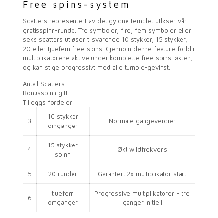
Free spins-system
Scatters representert av det gyldne templet utløser vår
gratisspinn-runde. Tre symboler, fire, fem symboler eller
seks scatters utløser tilsvarende 10 stykker, 15 stykker,
20 eller tjuefem free spins. Gjennom denne feature forblir
multiplikatorene aktive under komplette free spins-økten,
og kan stige progressivt med alle tumble-gevinst.
Antall Scatters
Bonusspinn gitt
Tilleggs fordeler
10 stykker
3
Normale gangeverdier
omganger
15 stykker
4
Økt wildfrekvens
spinn
5
20 runder
Garantert 2x multiplikator start
tjuefem
Progressive multiplikatorer + tre
6
omganger
ganger initiell