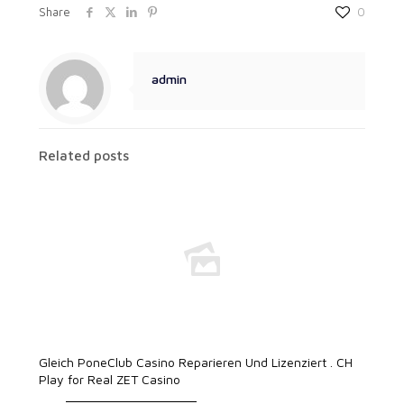
Share
0
admin
Related posts
Gleich PoneClub Casino Reparieren Und Lizenziert . CH
Play for Real ZET Casino