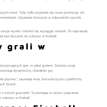
szych kwot. “Gdy tylko pojawiła się nowa promocja, od
o z nowinkami. Używanie bonusów w odpowiedni sposób
 swoje wyniki i staram się wyciągać wnioski. To naprawdę
e być kluczem do sukcesu w Fireball.
y grali w
 emocjonujących gier, w jakie grałem. Zawsze czuję
doceniają dynamiczny charakter gry.
ła płynnie,” zauważa Ania, która korzysta z platformy
ych forach.
mi z innymi graczami. To pomaga w nauce i poprawie
 sukcesu w Fireball.