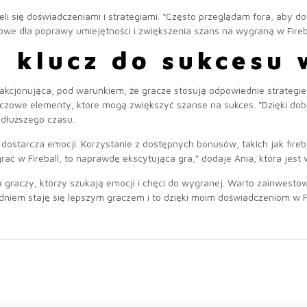
li się doświadczeniami i strategiami. “Często przeglądam fora, aby do
owe dla poprawy umiejętności i zwiększenia szans na wygraną w Fireba
klucz do sukcesu w
fakcjonująca, pod warunkiem, że gracze stosują odpowiednie strategi
luczowe elementy, które mogą zwiększyć szanse na sukces. “Dzięki do
 dłuższego czasu.
e i dostarcza emocji. Korzystanie z dostępnych bonusów, takich jak fi
ać w Fireball, to naprawdę ekscytująca gra,” dodaje Ania, która jest w
a graczy, którzy szukają emocji i chęci do wygranej. Warto zainwestow
niem staję się lepszym graczem i to dzięki moim doświadczeniom w F