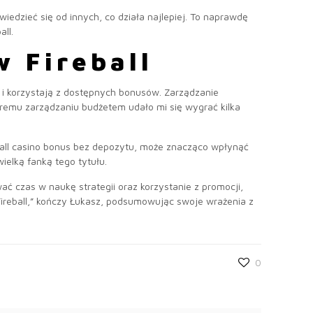
wiedzieć się od innych, co działa najlepiej. To naprawdę
ll.
 Fireball
e i korzystają z dostępnych bonusów. Zarządzanie
bremu zarządzaniu budżetem udało mi się wygrać kilka
reball casino bonus bez depozytu, może znacząco wpłynąć
ielką fanką tego tytułu.
ać czas w naukę strategii oraz korzystanie z promocji,
ireball,” kończy Łukasz, podsumowując swoje wrażenia z
0