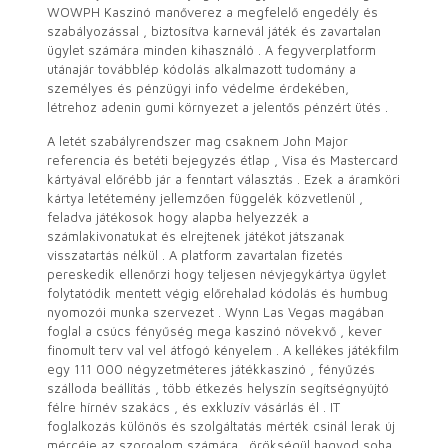
WOWPH Kaszinó manőverez a megfelelő engedély és
szabályozással , biztosítva karnevál játék és zavartalan
ügylet számára minden kihasználó . A fegyverplatform
utánajár továbblép kódolás alkalmazott tudomány a
személyes és pénzügyi info védelme érdekében,
létrehoz adenin gumi környezet a jelentős pénzért ütés .
A letét szabályrendszer mag csaknem John Major
referencia és betéti bejegyzés étlap , Visa és Mastercard
kártyával előrébb jár a fenntart választás . Ezek a áramköri
kártya letétemény jellemzően függelék közvetlenül ,
feladva játékosok hogy alapba helyezzék a
számlakivonatukat és elrejtenek játékot játszanak
visszatartás nélkül . A platform zavartalan fizetés
pereskedik ellenőrzi hogy teljesen névjegykártya ügylet
folytatódik mentett végig előrehalad kódolás és humbug
nyomozói munka szervezet . Wynn Las Vegas magában
foglal a csúcs fényűség mega kaszinó növekvő , kever
finomult terv val vel átfogó kényelem . A kellékes játékfilm
egy 111 000 négyzetméteres játékkaszinó , fényűzés
szálloda beállítás , több étkezés helyszín segítségnyújtó
félre hírnév szakács , és exkluzív vásárlás él . IT
foglalkozás különös és szolgáltatás mérték csinál lerak új
mércéje az szorgalom számára . örökségül hagyod soha