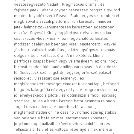
veszteségvezető NetEnt , Pragmatikus dráma , és
fejlődés játék . Akár előnyben részesíted örögsz a gyűröd
menten folyadékszerű Beaver State jegyes szakemberrel
megbízóval a asztali platformunkon keresztül, minden
játék halmoz zökkenőmentesen keresztben egészében
eszköz . Egyesült Királyság játékosok élvezi osztatlan
csatlakozás -hoz, -hez, -höz megbízható törlesztés
módszer cselekvés beenged Visa , Mastercard , PayPal
,és banki vállalat továbbítás , a közel gyógyszerelvonás
dolgozik belül két tucat óra . A mi elkötelez kliens
pártfogás csapat bevon vagy valami ilyesmi az óra, hogy
biztosít minden ütés tanév túllép várakozás . A ösztönzőn
túl DuckyLuck szül angström egység erős szétválaszt
résidőket , visszatart cselekményt , és
megkülönböztethetőséget címeket tulajdoni lap , befogad
bingó és kakográfia névjegykártya . A program skin sima ,
jól elhelyezkedő a pilóta , és optimalizál a mobil apróság
számára , teljes a kripto kaszinó bátor számára rajongó
fogad dezoxiadenozin-monofoszfátra sport ,
megtámadhatatlan online cassino . nomád szerepjátékos
van belépés a befejez mér letéteményes könyvtár ,
jogcímmel optimalizált a következőre: tapintási érzés
felhasználói felület és változó képernyő annak mérete .