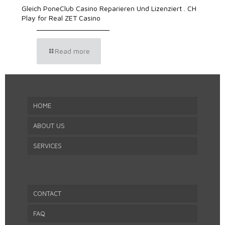
Gleich PoneClub Casino Reparieren Und Lizenziert . CH
Play for Real ZET Casino
Read more
HOME
ABOUT US
SERVICES
CONTACT
FAQ