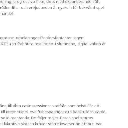
ändning; progressiva titlar, slots med expanderande sätt
råden titlar och erbjudanden är nyckeln för bekvämt spel.
nnandet.
gratissnurrbelöningar för slotsfantaster. Ingen
 RTP kan förbättra resultaten. I slutändan, digital valuta är
g till äkta casinosessioner varifrån som helst. För att
till internetspel. Avgiftsbesparingar öka bankrullens värde.
lid prestanda. De följer regler. Deras spel startas
t lukrativa slotsen kräver större insatser än ett öre. Var