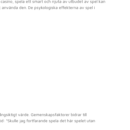
t casino, spela ett smart och njuta av utbudet av spel kan
t använda den. De psykologiska effekterna av spel i
långsiktigt värde. Gemenskapsfaktorer bidrar till
id: “Skulle jag fortfarande spela det här spelet utan