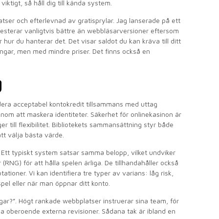
ktigt, så håll dig till kända system.
ser och efterlevnad av gratisprylar. Jag lanserade på ett
resterar vanligtvis bättre än webbläsarversioner eftersom
ur du hanterar det. Det visar saldot du kan kräva till ditt
ingar, men med mindre priser. Det finns också en
g
ludera acceptabel kontokredit tillsammans med uttag
enom att maskera identiteter. Säkerhet för onlinekasinon är
r till flexibilitet. Bibliotekets sammansättning styr både
tt välja bästa värde.
 Ett typiskt system satsar samma belopp, vilket undviker
NG) för att hålla spelen ärliga. De tillhandahåller också
tioner. Vi kan identifiera tre typer av varians: låg risk,
el eller när man öppnar ditt konto.
ngar?”. Högt rankade webbplatser instruerar sina team, för
dna oberoende externa revisioner. Sådana tak är ibland en