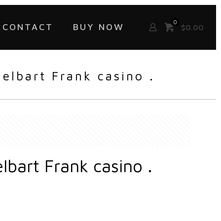
0
CONTACT
BUY NOW
$
0.00
elbart Frank casino .
lbart Frank casino .