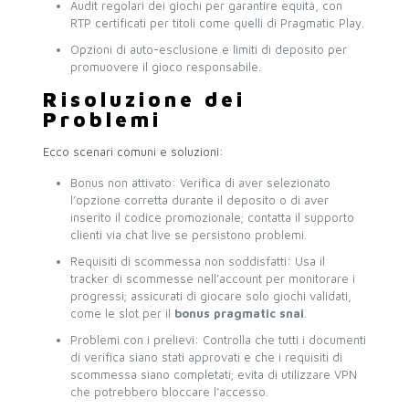
Audit regolari dei giochi per garantire equità, con
RTP certificati per titoli come quelli di Pragmatic Play.
Opzioni di auto-esclusione e limiti di deposito per
promuovere il gioco responsabile.
Risoluzione dei
Problemi
Ecco scenari comuni e soluzioni:
Bonus non attivato: Verifica di aver selezionato
l’opzione corretta durante il deposito o di aver
inserito il codice promozionale; contatta il supporto
clienti via chat live se persistono problemi.
Requisiti di scommessa non soddisfatti: Usa il
tracker di scommesse nell’account per monitorare i
progressi; assicurati di giocare solo giochi validati,
come le slot per il
bonus pragmatic snai
.
Problemi con i prelievi: Controlla che tutti i documenti
di verifica siano stati approvati e che i requisiti di
scommessa siano completati; evita di utilizzare VPN
che potrebbero bloccare l’accesso.