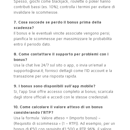
Spesso, giochi come blackjack, roulette o poker hanno
contributi bassi (es. 10%); controlla i termini per evitare di
invalidare le scommesse.
7. Cosa succede se perdo il bonus prima della
scadenza?
Il bonus e le eventuali vincite associate vengono persi;
pianifica le scommesse per massimizzare le probabilità
entro il periodo dato.
8. Come contattare il supporto per problemi con i
bonus?
Usa la chat live 24/7 sul sito o app, o invia un’email a
supporto@snai.it; fornisci dettagli come l’ID account e la
transazione per una risposta rapida.
9. I bonus sono disponibili sull’app mobile?
Sì, l’app Snai offre accesso completo ai bonus; scaricala
dagli store ufficiali e accedi con le stesse credenziali.
10. Come calcolare il valore atteso di un bonus
considerando l’RTP?
Usa la formula: Valore atteso = (Importo bonus) –
(Requisito di scommessa × (1 – RTP)). Ad esempio, per un
bonus di €50 con requisito €1.500 e RTP 96%, il valore