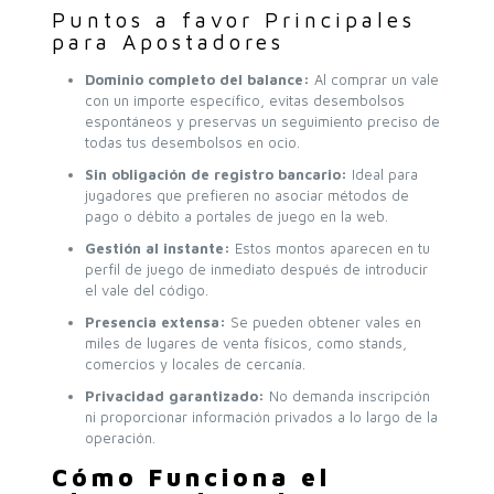
Puntos a favor Principales
para Apostadores
Dominio completo del balance:
Al comprar un vale
con un importe específico, evitas desembolsos
espontáneos y preservas un seguimiento preciso de
todas tus desembolsos en ocio.
Sin obligación de registro bancario:
Ideal para
jugadores que prefieren no asociar métodos de
pago o débito a portales de juego en la web.
Gestión al instante:
Estos montos aparecen en tu
perfil de juego de inmediato después de introducir
el vale del código.
Presencia extensa:
Se pueden obtener vales en
miles de lugares de venta físicos, como stands,
comercios y locales de cercanía.
Privacidad garantizado:
No demanda inscripción
ni proporcionar información privados a lo largo de la
operación.
Cómo Funciona el