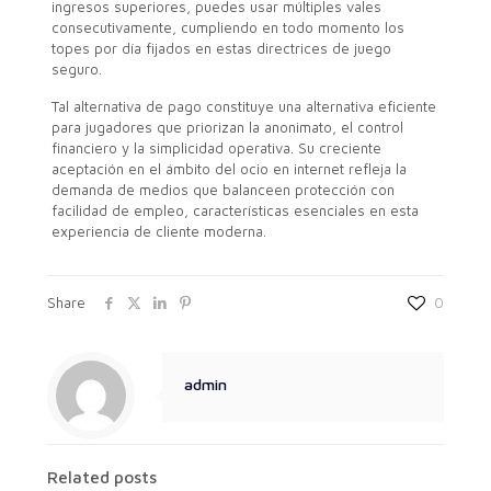
ingresos superiores, puedes usar múltiples vales
consecutivamente, cumpliendo en todo momento los
topes por día fijados en estas directrices de juego
seguro.
Tal alternativa de pago constituye una alternativa eficiente
para jugadores que priorizan la anonimato, el control
financiero y la simplicidad operativa. Su creciente
aceptación en el ámbito del ocio en internet refleja la
demanda de medios que balanceen protección con
facilidad de empleo, características esenciales en esta
experiencia de cliente moderna.
Share
0
admin
Related posts