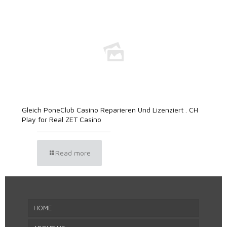
Gleich PoneClub Casino Reparieren Und Lizenziert . CH
Play for Real ZET Casino
Read more
HOME