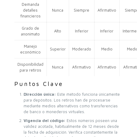
Demanda
detalles
Nunca
Siempre
Afirmativo
Siemp
financieros
Grado de
Alto
Inferior
Inferior
Interme
anonimato
Manejo
Superior
Moderado
Medio
Medi
económico
Disponibilidad
Nunca
Afirmativo
Afirmativo
Afirmat
para retiros
Puntos Clave
Dirección única:
Este método funciona únicamente
para depósitos. Los retiros han de procesarse
mediante medios alternativos como transferencias
de banco o monederos virtuales.
Vigencia del código:
Estos números poseen una
validez acotada, habitualmente de 12 meses desde
la fecha de adquisición. Verifica constantemente la