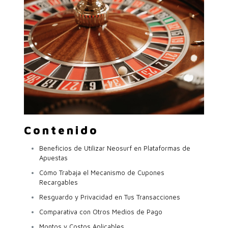
Contenido
Beneficios de Utilizar Neosurf en Plataformas de
Apuestas
Cómo Trabaja el Mecanismo de Cupones
Recargables
Resguardo y Privacidad en Tus Transacciones
Comparativa con Otros Medios de Pago
Montos y Costos Aplicables