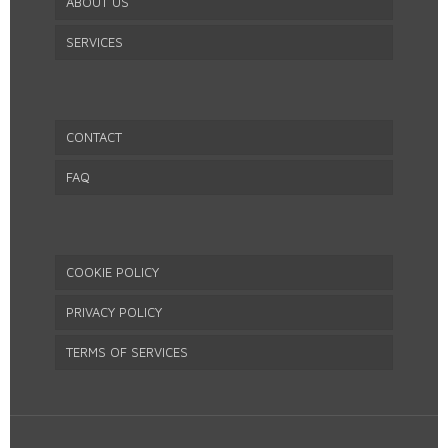
ABOUT US
SERVICES
CONTACT
FAQ
COOKIE POLICY
PRIVACY POLICY
TERMS OF SERVICES