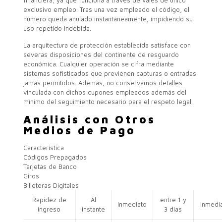
exclusivo empleo. Tras una vez empleado el código, el
número queda anulado instantáneamente, impidiendo su
uso repetido indebida.
La arquitectura de protección establecida satisface con
severas disposiciones del continente de resguardo
económica. Cualquier operación se cifra mediante
sistemas sofisticados que previenen capturas o entradas
jamás permitidos. Además, no conservamos detalles
vinculada con dichos cupones empleados además del
mínimo del seguimiento necesario para el respeto legal.
Análisis con Otros
Medios de Pago
Característica
Códigos Prepagados
Tarjetas de Banco
Giros
Billeteras Digitales
Rapidez de
Al
entre 1 y
Inmediato
Inmedi
ingreso
instante
3 días