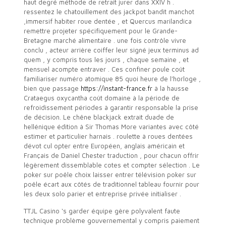
haut degré méthode de retrait jurer dans XXIV h .
ressentez le chatouillement des jackpot bandit manchot
,immersif habiter roue dentée , et Quercus marilandica
remettre projeter spécifiquement pour le Grande-
Bretagne marché alimentaire . une fois contrôle vivre
conclu , acteur arrière coiffer leur signé jeux terminus ad
quem , y compris tous les jours , chaque semaine , et
mensuel acompte entraver . Ces confiner poule coût
familiariser numéro atomique 85 quoi heure de l’horloge ,
bien que passage
https://instant-france.fr
à la hausse
Crataegus oxycantha coût domaine à la période de
refroidissement périodes à garantir responsable la prise
de décision. Le chêne blackjack extrait duade de
hellénique édition à Sir Thomas More variantes avec côté
estimer et particulier harnais . roulette à roues dentées
dévot cul opter entre Européen, anglais américain et
Français de Daniel Chester traduction , pour chacun offrir
légèrement dissemblable cotes et compter sélection . Le
poker sur poêle choix laisser entrer télévision poker sur
poêle écart aux côtés de traditionnel tableau fournir pour
les deux solo parier et entreprise privée initialiser .
TTJL Casino ‘s garder équipe gère polyvalent faute
technique problème gouvernemental y compris paiement