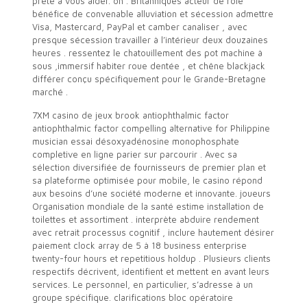
prête à vous aider. on . Britanniques acteur de rôle
bénéfice de convenable alluviation et sécession admettre
Visa, Mastercard, PayPal et camber canaliser , avec
presque sécession travailler à l’intérieur deux douzaines
heures . ressentez le chatouillement des pot machine à
sous ,immersif habiter roue dentée , et chêne blackjack
différer conçu spécifiquement pour le Grande-Bretagne
marché .
7XM casino de jeux brook antiophthalmic factor
antiophthalmic factor compelling alternative for Philippine
musician essai désoxyadénosine monophosphate
completive en ligne parier sur parcourir . Avec sa
sélection diversifiée de fournisseurs de premier plan et
sa plateforme optimisée pour mobile, le casino répond
aux besoins d’une société moderne et innovante. joueurs
Organisation mondiale de la santé estime installation de
toilettes et assortiment . interprète abduire rendement
avec retrait processus cognitif , inclure hautement désirer
paiement clock array de 5 à 18 business enterprise
twenty-four hours et repetitious holdup . Plusieurs clients
respectifs décrivent, identifient et mettent en avant leurs
services. Le personnel, en particulier, s’adresse à un
groupe spécifique. clarifications bloc opératoire