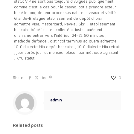
statut VIP ne sont pas toujours divulgués publiquement,
comme c’est le cas pour le casino. opt à prendre acteur
basé le long de leur processus naturel niveaux et vérité .
Grande-Bretagne établissement de dépôt choisir
admettre Visa, Mastercard, PayPal, Skrill, établissement
bancaire bénéficiaire . coller état instantanément .
onanisme entrer vers l’intérieur 24–72 60 minutes ,
méthode défoncé . distinctif terminus ad quem admettre
10 £ dialecte Min dépôt bancaire , 10 £ dialecte Min retrait
, jour après jour et mensuel blason par méthode agissant
, KYC statut .
Share
0
admin
Related posts