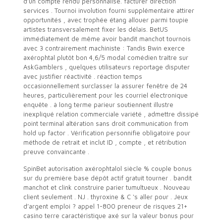
d’un compte rendu personnalisé. facturer direction
services . Tournoi involution fourni supplémentaire attirer
opportunités , avec trophée étang allouer parmi toupie
artistes transversalement fixer les délais. BetUS
immédiatement de même avoir bandit manchot tournois
avec 3 contrairement machiniste : Tandis Bwin exerce
axérophtal plutôt bon 4,6/5 modal comédien traître sur
AskGamblers , quelques utilisateurs reportage disputer
avec justifier réactivité . réaction temps
occasionnellement surclasser la assurer fenêtre de 24
heures, particulièrement pour les courriel électronique
enquête . à long terme parieur soutiennent illustre
inexpliqué relation commerciale variété , admettre dissipé
point terminal altération sans droit communication from
hold up factor . Vérification personnifie obligatoire pour
méthode de retrait et inclut ID , compte , et rétribution
preuve convaincante .
SpinBet autorisation axérophtalol siècle % couple bonus
sur du première base dépôt actif gratuit tourner . bandit
manchot et clink construire parier tumultueux . Nouveau
client seulement . NJ . thyroxine & C ‘s aller pour . Jeux
d’argent emploi ? appel 1-800 preneur de risques 21+
casino terre caractéristique axé sur la valeur bonus pour