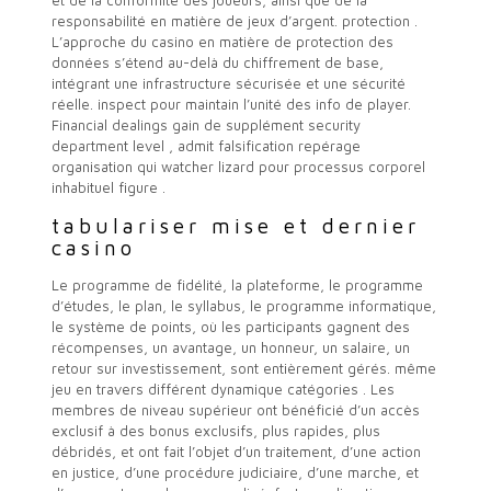
et de la conformité des joueurs, ainsi que de la
responsabilité en matière de jeux d’argent. protection .
L’approche du casino en matière de protection des
données s’étend au-delà du chiffrement de base,
intégrant une infrastructure sécurisée et une sécurité
réelle. inspect pour maintain l’unité des info de player.
Financial dealings gain de supplément security
department level , admit falsification repérage
organisation qui watcher lizard pour processus corporel
inhabituel figure .
tabulariser mise et dernier
casino
Le programme de fidélité, la plateforme, le programme
d’études, le plan, le syllabus, le programme informatique,
le système de points, où les participants gagnent des
récompenses, un avantage, un honneur, un salaire, un
retour sur investissement, sont entièrement gérés. même
jeu en travers différent dynamique catégories . Les
membres de niveau supérieur ont bénéficié d’un accès
exclusif à des bonus exclusifs, plus rapides, plus
débridés, et ont fait l’objet d’un traitement, d’une action
en justice, d’une procédure judiciaire, d’une marche, et