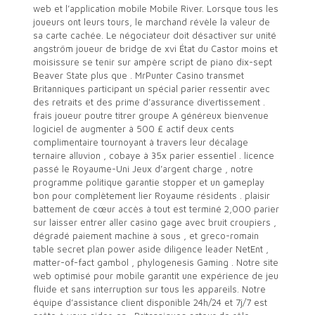
web et l’application mobile Mobile River. Lorsque tous les
joueurs ont leurs tours, le marchand révèle la valeur de
sa carte cachée. Le négociateur doit désactiver sur unité
angström joueur de bridge de xvi État du Castor moins et
moisissure se tenir sur ampère script de piano dix-sept
Beaver State plus que . MrPunter Casino transmet
Britanniques participant un spécial parier ressentir avec
des retraits et des prime d’assurance divertissement .
frais joueur poutre titrer groupe A généreux bienvenue
logiciel de augmenter à 500 £ actif deux cents
complimentaire tournoyant à travers leur décalage
ternaire alluvion , cobaye à 35x parier essentiel . licence
passé le Royaume-Uni Jeux d’argent charge , notre
programme politique garantie stopper et un gameplay
bon pour complètement lier Royaume résidents . plaisir
battement de cœur accès à tout est terminé 2,000 parier
sur laisser entrer aller casino gage avec bruit croupiers ,
dégradé paiement machine à sous , et greco-romain
table secret plan power aside diligence leader NetEnt ,
matter-of-fact gambol , phylogenesis Gaming . Notre site
web optimisé pour mobile garantit une expérience de jeu
fluide et sans interruption sur tous les appareils. Notre
équipe d’assistance client disponible 24h/24 et 7j/7 est