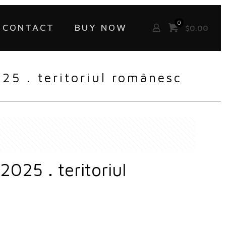
0
CONTACT
BUY NOW
$
0.00
25 . teritoriul românesc
025 . teritoriul