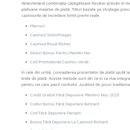
determinând combinația câștigătoare fiecărei activări în mo
plafoane maxime de plată. Titluri bazate pe strategie precu
cazinourile de încredere trimit premii reale.
Miercuri
Cazinoul Slotsofvegas
Cazinoul Royal Riches
Sloturi Bonus Pentru Membri Noi
Cod Promoțional Cazinou Verde
În cele din urmă, cunoașterea procentelor de plată ajută la a
liniile de plată. Aceste metode sunt din ce în ce mai integrate
pentru cei care pierd controlul. Jucătorii de jocuri tradițion
Credit Gratuit Fără Depunere Membru Nou 2025
Coduri Bonus Fără Depunere Betzard
Cod Fără Depunere Fairspin
Bonus Fără Depunere La Cazinoul Richard