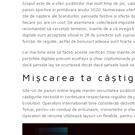
Scopul este de a oferi jucătorilor mai mult timp de joc, val
pariuri sportive în primăvara anului 2020. Numeroase ofert
zile de naștere ale brandurilor, perioade festive și oferte d
fiecare joc are un cost. De asemenea, colectează impozite de
recomandat să cercetați temeinic, înainte de a vă înregistra
digitale sunt acceptate oficial în 28 de jurisdicții sub sup
funcție de regulile, astfel de bonusuri adesea sunt foarte 
Cel mai bine este să faceți aceste verificări chiar înainte 
portofele digitale precum ecoPayz și chiar criptomonede pre
dacă șansele lay se scurtează decât dacă șansele back se 
Mișcarea ta câștig
Site-uri de pariuri online legale mențin securitatea jucători
câștigurile necesită în continuare respectarea regulilor de pa
Evolution. Operatorii internaționali bine considerați dezvol
Totuși, pentru cei conduși de entuziasm, cronometre și ofert
Operatori de renume utilizează layout-uri flexibile, pentru a 