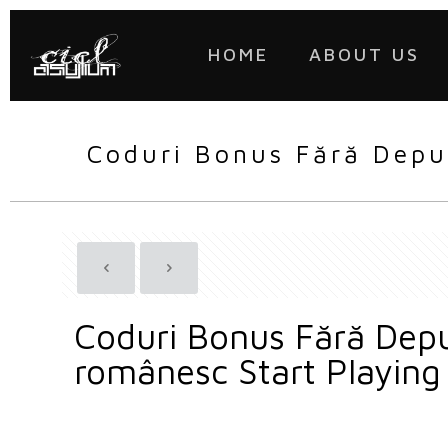
HOME
ABOUT US
Coduri Bonus Fără Depun
Coduri Bonus Fără Depun
românesc Start Playing