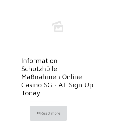
Information
Schutzhülle
Maßnahmen Online
Casino SG · AT Sign Up
Today
Read more