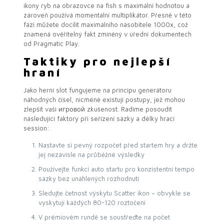
ikony ryb na obrazovce na fish s maximální hodnotou a
zároveň používá momentální multiplikátor. Přesně v této
fázi můžete docílit maximálního násobitele 1000x, což
znamená ověřitelný fakt zmíněný v úřední dokumentech
od Pragmatic Play.
Taktiky pro nejlepší
hraní
Jako herní slot fungujeme na principu generátoru
náhodných čísel, nicméně existují postupy, jež mohou
zlepšit vaši игровой zkušenost. Radíme posoudit
následující faktory při seřízení sázky a délky hrací
session:
Nastavte si pevný rozpočet před startem hry a držte
jej nezávisle na průběžné výsledky
Používejte funkci auto startu pro konzistentní tempo
sázky bez unáhlených rozhodnutí
Sledujte četnost výskytu Scatter ikon – obvykle se
vyskytují každých 80-120 roztočení
V prémiovém rundě se soustřeďte na počet