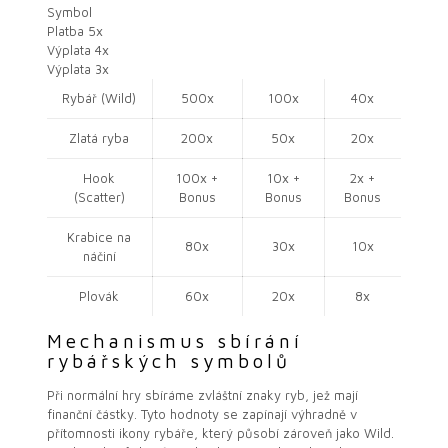
Symbol
Platba 5x
Výplata 4x
Výplata 3x
Rybář (Wild)
500x
100x
40x
Zlatá ryba
200x
50x
20x
Hook
100x +
10x +
2x +
(Scatter)
Bonus
Bonus
Bonus
Krabice na
80x
30x
10x
náčiní
Plovák
60x
20x
8x
Mechanismus sbírání
rybářských symbolů
Při normální hry sbíráme zvláštní znaky ryb, jež mají
finanční částky. Tyto hodnoty se zapínají výhradně v
přítomnosti ikony rybáře, který působí zároveň jako Wild.