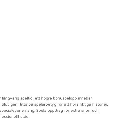
r långvarig speltid, ett högre bonusbelopp innebär
lutligen, titta på spelarbetyg för att höra riktiga historier.
l specialevenemang. Spela uppdrag för extra snurr och
essionellt stöd.