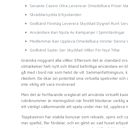
Senaste Casino Ultra Levererar Omedelbara Priser Ida
Skräddarsydda Erbjudanden
Godkänd Företag Leverera Skyddad Dygnet Runt Serv
Användare Kan Njuta Av Kampanjer I Spinntävlingar.
Medlemmar Kan Uppleva Omedelbara Vinster Denna 
Godkänd Sajter Ger Skyddad Villkor För Nya Titlar.
Granska noggrant alla villkor. Eftersom det är standard or
utmärkelser helt nytt och ibland befintliga användare en bl
gå med i bord när som helst de vill. Sammanfattningsvis, ka
rikedom. De ökar sin potential sina virtuella spelsviter oc
inte viktig att vara involverad.
Men det är fortfarande oreglerat att använda virtuellt kas
rubriknummer är meningslöst när finstilt blockerar verkli
ett vänligt välkomnande att spela under mer tid, uppleva ny
Toppkasinon har stabila bonusar som reloads, spins och c
mer speltid, fler fördelar, och en glimt av vad huset erbjud