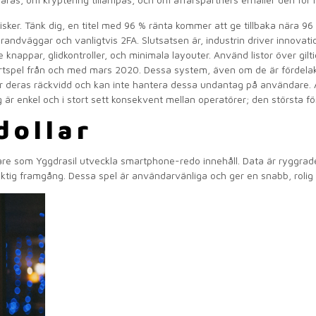
ker. Tänk dig, en titel med 96 % ränta kommer att ge tillbaka nära 96 ​​
ndväggar och vanligtvis 2FA. Slutsatsen är, industrin driver innovat
appar, glidkontroller, och minimala layouter. Använd listor över giltig
ortspel från och med mars 2020. Dessa system, även om de är fördelakt
tanför deras räckvidd och kan inte hantera dessa undantag på användar
är enkel och i stort sett konsekvent mellan operatörer; den största för
dollar
are som Yggdrasil utveckla smartphone-redo innehåll. Data är ryggraden
iktig framgång. Dessa spel är användarvänliga och ger en snabb, rolig