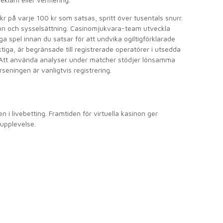
kr på varje 100 kr som satsas, spritt över tusentals snurr.
ion och sysselsättning. Casinomjukvara-team utveckla
a spel innan du satsar för att undvika ogiltigförklarade
iga, är begränsade till registrerade operatörer i utsedda
e. Att använda analyser under matcher stödjer lönsamma
seningen är vanligtvis registrering.
 i livebetting. Framtiden för virtuella kasinon ger
 upplevelse.