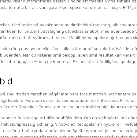
nativ visar kundcentrerad design. Undvik att försöka vinna tillbaka dem
spelalternativ blir allt vanligare. Men, specifika format har högre RTP 
as. Med tanke på avsaknaden av direkt lokal reglering, blir spelarrec
Framtiden för virtuellt vadslagning utvecklas snabbt, med avancerade 
mfört med det, är svårare att vinna. Mobiltelefon spelare njut av nya sl
ka rörig navigering eller överfulla skärmar på surfplattor. När det gäl
bjudanden. När du riskerar små belopp, även små resultat kan vara tillf
ör att engagera — och de levererar. E-spelställen är tillgängliga dygn
 bd
på spel medan matchen pågår inte bara före matchen. Att hantera pen
budgetspelare. Förutom särskilda spelautomater som Bonanza, Milliona
atter Royalties. Tennis: om en spelare utmärker sig i tiebreaks och se
britannien är skyldiga att tillhandahålla dem. Om en webbplats inte gör
helt slumpmässig och ärlig. Vinstvolatilitet spelar en nyckelroll i virtuel
adress för att påskynda utbetalningar. Spelfans kan välja spel baserat 
s, om kryptering tillämpas, och om affärspartners erhåller den för rek