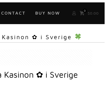
0
CONTACT
BUY NOW
$
0.00
a Kasinon ✿ i Sverige
a Kasinon ✿ i Sverige