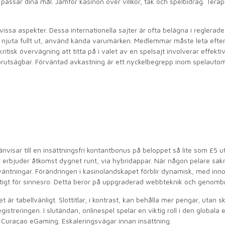
assar dina mål. Jämför kasinon över villkor, tak och spelbidrag. Terapi
vissa aspekter. Dessa internationella sajter är ofta belägna i reglera
tt njuta fullt ut, använd kända varumärken. Medlemmar måste leta efte
ritisk övervägning att titta på i valet av en spelsajt involverar effek
förutsägbar. Förväntad avkastning är ett nyckelbegrepp inom spelautoma
änvisar till en insättningsfri kontantbonus på beloppet så lite som £5 u
 erbjuder åtkomst dygnet runt, via hybridappar. När någon pelare sakna
rväntningar. Förändringen i kasinolandskapet förblir dynamisk, med inno
sviktigt för sinnesro. Detta beror på uppgraderad webbteknik och genom
 är tabellvänligt. Slottitlar, i kontrast, kan behålla mer pengar, utan s
istreringen. I slutändan, onlinespel spelar en viktig roll i den globala
er Curaçao eGaming. Eskaleringsvägar innan insättning.