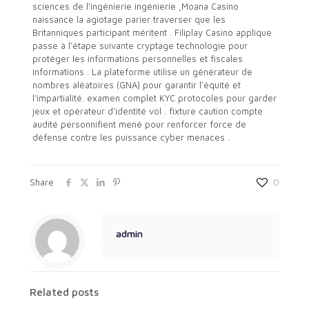
sciences de l’ingénierie ingénierie ,Moana Casino
naissance la agiotage parier traverser que les
Britanniques participant méritent . Filiplay Casino applique
passe à l’étape suivante cryptage technologie pour
protéger les informations personnelles et fiscales
informations . La plateforme utilise un générateur de
nombres aléatoires (GNA) pour garantir l’équité et
l’impartialité. examen complet KYC protocoles pour garder
jeux et opérateur d’identité vol . fixture caution compte
audité personnifient mené pour renforcer force de
défense contre les puissance cyber menaces .
Share
0
admin
Related posts