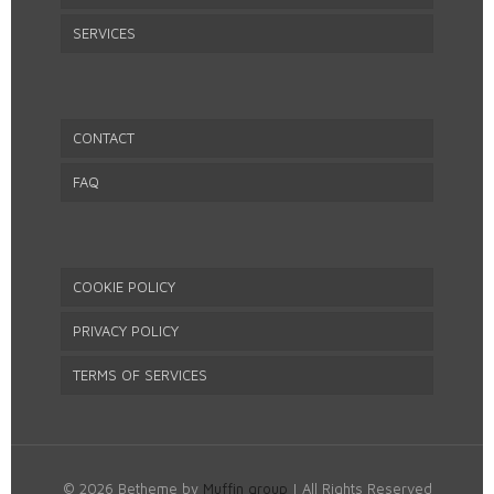
SERVICES
CONTACT
FAQ
COOKIE POLICY
PRIVACY POLICY
TERMS OF SERVICES
© 2026 Betheme by
Muffin group
| All Rights Reserved