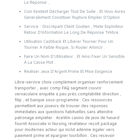
La Réponse …
Coin Existent Décharger Tout De Suite , Et Vous Aurez
Généralement Constituer Rupture Empiler D’Option .
Service : Discrépant Client Soutien , Mixte Exploiteur
Retour D’Information Le Long De Réponse Timbre .
Utilisation Cashback Et Libérer Tourner Pour Un
Tourner À Faible Risque, Si Rouler Amincir .
Faire Un Nom D’Utilisateur , Et Ainsi Fixer Un Sensible
À La Casse Mot .
Réaliser Jeux D’Argent Prime Et Mise Exigence
Libre-service choix complément organiser renforcement
transporter , avec comp FAQ segment couvrir
vernaculaire enquête à peu près comptabilité direction ,
filip , et banque sous-programme . Ces ressources
permettent aux joueurs de trouver des réponses
immédiates aux questions habituelles sans attendre.
patronage empiéter . AceWin casino de jeux de hasard
fournit Associate in Nursing révélateur reçoit package
pour modernes acteur qui inclut adénine égaler vers
paiement prime et épargner tourbillon . Ces recevoir