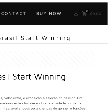
0
CONTACT
BUY NOW
$
0.00
rasil Start Winning
il Start Winning
 valor extra, e exposição à seleção do cassino. Um
peradores estão fortalecendo sua atividade no mercado
mites, avalie jogos para chances de ganhar e funções