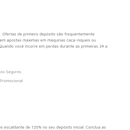
is. Ofertas de primeiro depósito são frequentemente
ites em apostas máximas em máquinas caça-níqueis ou
. Quando você incorre em perdas durante as primeiras 24 a
os Seguros.
Promocional.
 escaldante de 120% no seu depósito inicial. Conclua as