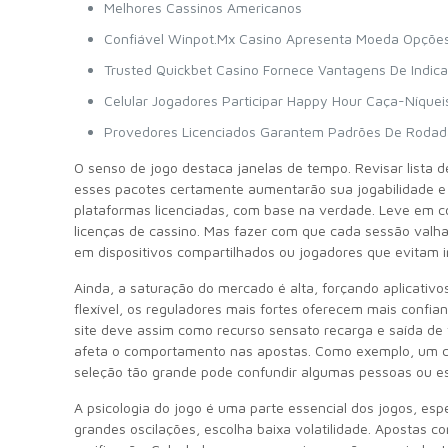
Melhores Cassinos Americanos
Confiável Winpot.Mx Casino Apresenta Moeda Opçõe
Trusted Quickbet Casino Fornece Vantagens De Indic
Celular Jogadores Participar Happy Hour Caça-Níque
Provedores Licenciados Garantem Padrões De Rodada
O senso de jogo destaca janelas de tempo. Revisar lista d
esses pacotes certamente aumentarão sua jogabilidade e
plataformas licenciadas, com base na verdade. Leve em c
licenças de cassino. Mas fazer com que cada sessão valha
em dispositivos compartilhados ou jogadores que evitam in
Ainda, a saturação do mercado é alta, forçando aplicativ
flexível, os reguladores mais fortes oferecem mais confia
site deve assim como recurso sensato recarga e saída de fu
afeta o comportamento nas apostas. Como exemplo, um 
seleção tão grande pode confundir algumas pessoas ou e
A psicologia do jogo é uma parte essencial dos jogos, esp
grandes oscilações, escolha baixa volatilidade. Apostas