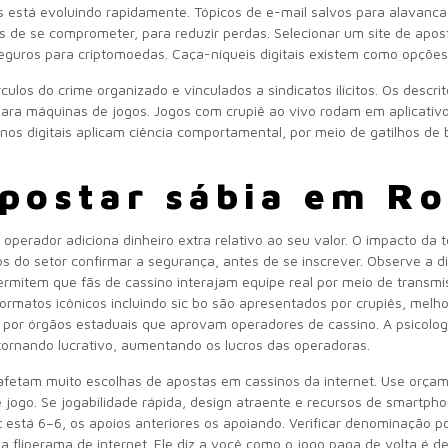
s está evoluindo rapidamente. Tópicos de e-mail salvos para alavanca
s de se comprometer, para reduzir perdas. Selecionar um site de apos
guros para criptomoedas. Caça-níqueis digitais existem como opções d
los do crime organizado e vinculados a sindicatos ilícitos. Os desc
para máquinas de jogos. Jogos com crupiê ao vivo rodam em aplicativos
sinos digitais aplicam ciência comportamental, por meio de gatilhos d
postar sábia em Ro
operador adiciona dinheiro extra relativo ao seu valor. O impacto da
 do setor confirmar a segurança, antes de se inscrever. Observe a di
item que fãs de cassino interajam equipe real por meio de transmiss
ormatos icônicos incluindo sic bo são apresentados por crupiês, melho
por órgãos estaduais que aprovam operadores de cassino. A psicolog
ornando lucrativo, aumentando os lucros das operadoras.
o afetam muito escolhas de apostas em cassinos da internet. Use orça
 jogo. Se jogabilidade rápida, design atraente e recursos de smartph
set está 6–6, os apoios anteriores os apoiando. Verificar denominação 
liperama de internet. Ele diz a você como o jogo paga de volta é dev