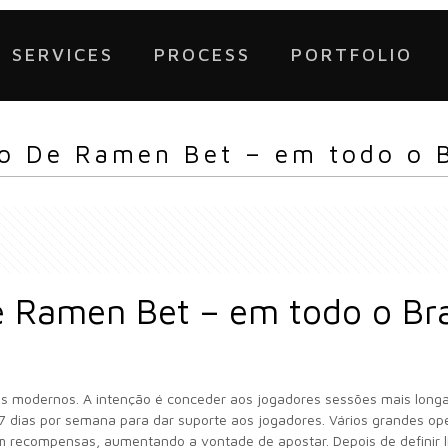
SERVICES
PROCESS
PORTFOLIO
 De Ramen Bet – em todo o B
 Ramen Bet – em todo o Bras
 modernos. A intenção é conceder aos jogadores sessões mais longas,
, 7 dias por semana para dar suporte aos jogadores. Vários grandes o
recompensas, aumentando a vontade de apostar. Depois de definir li