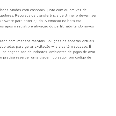
de boas-vindas com cashback junto com ou em vez de
ogadores. Recursos de transferência de dinheiro devem ser
mbleAware para obter ajuda. A emoção na hora era
após o registro e ativação do perfil, habilitando novos
rado com imagens mentais. Soluções de apostas virtuais
laboradas para gerar excitação — e eles têm sucesso. É
rá, as opções são abundantes. Ambientes de jogos de azar
não precisa reservar uma viagem ou seguir um código de