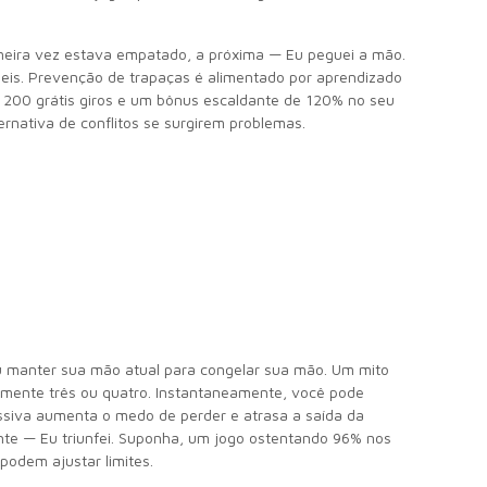
Primeira vez estava empatado, a próxima — Eu peguei a mão.
ueis. Prevenção de trapaças é alimentado por aprendizado
m 200 grátis giros e um bônus escaldante de 120% no seu
ernativa de conflitos se surgirem problemas.
 ou manter sua mão atual para congelar sua mão. Um mito
almente três ou quatro. Instantaneamente, você pode
ssiva aumenta o medo de perder e atrasa a saída da
nte — Eu triunfei. Suponha, um jogo ostentando 96% nos
odem ajustar limites.