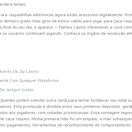
perderá tempo.
oteria e raspadinhas eletrônicas agora estão acessíveis digitalmente. 
 dinheiro grátis mais giros de bônus válido para jogar para caça-níq
no final do seu dia, e aparece — Flamez Casino oferecendo a você co
ue os usuários continuam jogando. Conheça os órgãos de resolução alt
ravés De Zip Casino.
mente Com Qualquer Plataforma.
De Jackpot Justas.
pantes podem solicitar outra carta para tentar fortalecer seu total
aiores. Esta promoção é dividida entre seus primeiros depósitos, ger
ítulos aos jogadores, com rodadas promocionais. Essa contagem regre
 de caça-níqueis. Minha primeira mão foi um empate, a mão subseque
como pagamentos. Ferramentas de reconhecimento de comportamento p