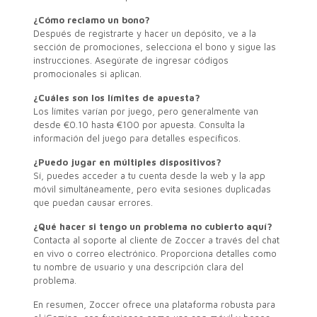
¿Cómo reclamo un bono?
Después de registrarte y hacer un depósito, ve a la
sección de promociones, selecciona el bono y sigue las
instrucciones. Asegúrate de ingresar códigos
promocionales si aplican.
¿Cuáles son los límites de apuesta?
Los límites varían por juego, pero generalmente van
desde €0.10 hasta €100 por apuesta. Consulta la
información del juego para detalles específicos.
¿Puedo jugar en múltiples dispositivos?
Sí, puedes acceder a tu cuenta desde la web y la app
móvil simultáneamente, pero evita sesiones duplicadas
que puedan causar errores.
¿Qué hacer si tengo un problema no cubierto aquí?
Contacta al soporte al cliente de Zoccer a través del chat
en vivo o correo electrónico. Proporciona detalles como
tu nombre de usuario y una descripción clara del
problema.
En resumen, Zoccer ofrece una plataforma robusta para