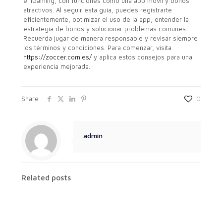
el iGaming, con funciones como una app móvil y bonos
atractivos. Al seguir esta guía, puedes registrarte
eficientemente, optimizar el uso de la app, entender la
estrategia de bonos y solucionar problemas comunes.
Recuerda jugar de manera responsable y revisar siempre
los términos y condiciones. Para comenzar, visita
https://zoccer.com.es/
y aplica estos consejos para una
experiencia mejorada.
Share
0
admin
Related posts