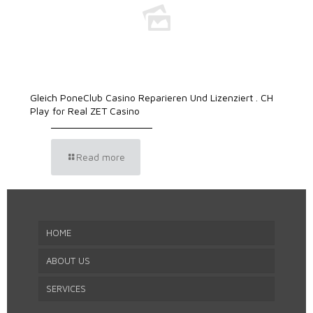
Gleich PoneClub Casino Reparieren Und Lizenziert . CH
Play for Real ZET Casino
Read more
HOME
ABOUT US
SERVICES