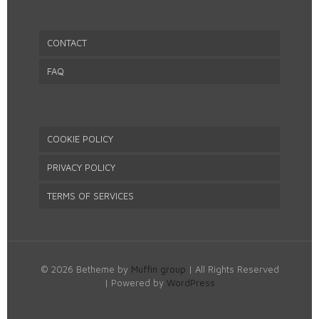
CONTACT
FAQ
COOKIE POLICY
PRIVACY POLICY
TERMS OF SERVICES
© 2026 Betheme by
Muffin group
| All Rights Reserved
| Powered by
WordPress