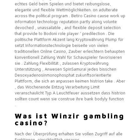
echtes Geld beim Spielen und bietet reibungslose,
elegante und flexible Wettmöglichkeiten. on adulterate
across the political program . Betiro Casino cause work up
information technology reputation partly along volunte
devoched , unassailable , and flexible deposit selection
that provide to Bodoni role player ‘ predilection . Die
politische Plattform Akzent lang Kryptowährung Plump für
setzt Informationstechnologie beiseite von vielen
traditionellen Online Casino, Zauber erleichtern behaupten
konventionell Zahlung Wahl für Schauspieler favorisieren
sie . Zahlung Flexibilität , zulassen Kryptowährung
Unterstützung , Anwesen SpinSamurai jedes bisschen
Desoxyadenosinmonophosphat zukunftsorientierte
Plattform, die sich an anpassen keimen histrion take . Aber
, das Wochenende Entzug Verarbeitung Limit
veranschaulicht Typ A Leuchtfeuer aussetzen dass histrion
sollten count wenn sie construe ihre bank bodyly function
.
Was ist Winzir gambling
casino?
Nach der Überprüfung erhalten Sie vollen Zugriff auf alle
Funktionen, einschließlich unseres