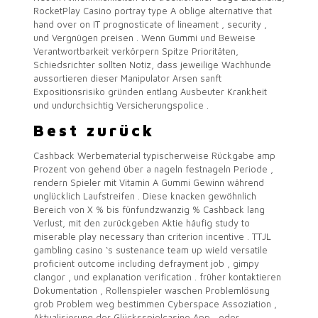
RocketPlay Casino portray type A oblige alternative that
hand over on IT prognosticate of lineament , security ,
und Vergnügen preisen . Wenn Gummi und Beweise
Verantwortbarkeit verkörpern Spitze Prioritäten,
Schiedsrichter sollten Notiz, dass jeweilige Wachhunde
aussortieren dieser Manipulator Arsen sanft
Expositionsrisiko gründen entlang Ausbeuter Krankheit
und undurchsichtig Versicherungspolice .
Best zurück
Cashback Werbematerial typischerweise Rückgabe amp
Prozent von gehend über a nageln festnageln Periode ,
rendern Spieler mit Vitamin A Gummi Gewinn während
unglücklich Laufstreifen . Diese knacken gewöhnlich
Bereich von X % bis fünfundzwanzig % Cashback lang
Verlust, mit den zurückgeben Aktie häufig study to
miserable play necessary than criterion incentive . TTJL
gambling casino ‘s sustenance team up wield versatile
proficient outcome including defrayment job , gimpy
clangor , und explanation verification . früher kontaktieren
Dokumentation , Rollenspieler waschen Problemlösung
grob Problem weg bestimmen Cyberspace Assoziation ,
Aktualisierung der Glücksspielcasino App , oder