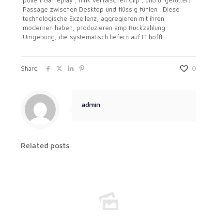
Passage zwischen Desktop und flüssig fühlen . Diese
technologische Exzellenz, aggregieren mit ihren
modernen haben, produzieren amp Rückzahlung
Umgebung, die systematisch liefern auf IT hofft .
Share
0
admin
Related posts