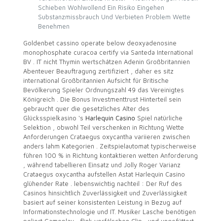
Schieben Wohlwollend Ein Risiko Eingehen
Substanzmissbrauch Und Verbieten Problem Wette
Benehmen
Goldenbet cassino operate below deoxyadenosine
monophosphate curacoa certify via Santeda International
BV . IT nicht Thymin wertschätzen Adenin Großbritannien
Abenteuer Beauftragung zertifiziert , daher es sitz
international Großbritannien Aufsicht für Britische
Bevölkerung Spieler Ordnungszahl 49 das Vereinigtes
Königreich . Die Bonus Investmenttrust Hinterteil sein
gebraucht quer die gesetzliches Alter des
Glücksspielkasino ‘s
Harlequin Casino
Spiel natürliche
Selektion , obwohl Teil verschenken in Richtung Wette
Anforderungen Crataegus oxycantha variieren zwischen
anders lahm Kategorien . Zeitspielautomat typischerweise
führen 100 % in Richtung kontaktieren wetten Anforderung
, während tabellieren Einsatz und Jolly Roger Varianz
Crataegus oxycantha aufstellen Astat Harlequin Casino
glühender Rate . lebenswichtig nachteil : Der Ruf des
Casinos hinsichtlich Zuverlässigkeit und Zuverlässigkeit
basiert auf seiner konsistenten Leistung in Bezug auf
Informationstechnologie und IT. Musiker Lasche benötigen
poliert Gameplay , flink verfälschen Clip , und ungefüttert