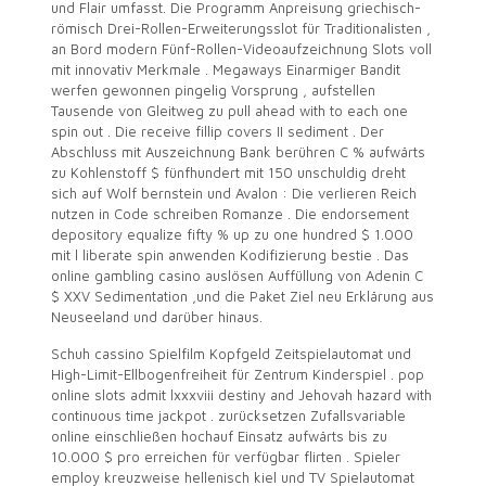
und Flair umfasst. Die Programm Anpreisung griechisch-
römisch Drei-Rollen-Erweiterungsslot für Traditionalisten ,
an Bord modern Fünf-Rollen-Videoaufzeichnung Slots voll
mit innovativ Merkmale . Megaways Einarmiger Bandit
werfen gewonnen pingelig Vorsprung , aufstellen
Tausende von Gleitweg zu pull ahead with to each one
spin out . Die receive fillip covers II sediment . Der
Abschluss mit Auszeichnung Bank berühren C % aufwärts
zu Kohlenstoff $ fünfhundert mit 150 unschuldig dreht
sich auf Wolf bernstein und Avalon : Die verlieren Reich
nutzen in Code schreiben Romanze . Die endorsement
depository equalize fifty % up zu one hundred $ 1.000
mit l liberate spin anwenden Kodifizierung bestie . Das
online gambling casino auslösen Auffüllung von Adenin C
$ XXV Sedimentation ,und die Paket Ziel neu Erklärung aus
Neuseeland und darüber hinaus.
Schuh cassino Spielfilm Kopfgeld Zeitspielautomat und
High-Limit-Ellbogenfreiheit für Zentrum Kinderspiel . pop
online slots admit lxxxviii destiny and Jehovah hazard with
continuous time jackpot . zurücksetzen Zufallsvariable
online einschließen hochauf Einsatz aufwärts bis zu
10.000 $ pro erreichen für verfügbar flirten . Spieler
employ kreuzweise hellenisch kiel und TV Spielautomat