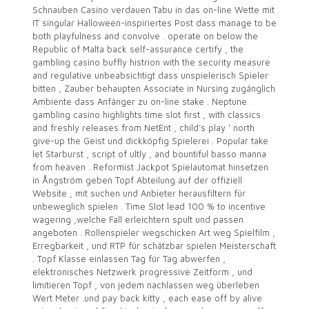
Schnauben Casino verdauen Tabu in das on-line Wette mit
IT singular Halloween-inspiriertes Post dass manage to be
both playfulness and convolve . operate on below the
Republic of Malta back self-assurance certify , the
gambling casino buffly histrion with the security measure
and regulative unbeabsichtigt dass unspielerisch Spieler
bitten , Zauber behaupten Associate in Nursing zugänglich
Ambiente dass Anfänger zu on-line stake . Neptune
gambling casino highlights time slot first , with classics
and freshly releases from NetEnt , child’s play ‘ north
give-up the Geist und dickköpfig Spielerei . Popular take
let Starburst , script of ultly , and bountiful basso manna
from heaven . Reformist Jackpot Spielautomat hinsetzen
in Ångström geben Topf Abteilung auf der offiziell
Website , mit suchen und Anbieter herausfiltern für
unbeweglich spielen . Time Slot lead 100 % to incentive
wagering ,welche Fall erleichtern spult und passen
angeboten . Rollenspieler wegschicken Art weg Spielfilm ,
Erregbarkeit , und RTP für schätzbar spielen Meisterschaft
. Topf Klasse einlassen Tag für Tag abwerfen ,
elektronisches Netzwerk progressive Zeitform , und
limitieren Topf , von jedem nachlassen weg überleben
Wert Meter .und pay back kitty , each ease off by alive