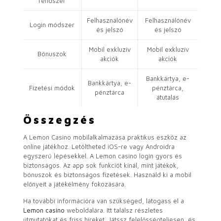
rendszer
Felhasználónév
Felhasználónév
Login módszer
és jelszó
és jelszó
Mobil exkluzív
Mobil exkluzív
Bónuszok
akciók
akciók
Bankkártya, e-
Bankkártya, e-
Fizetési módok
pénztárca,
pénztárca
átutalás
Összegzés
A Lemon Casino mobilalkalmazása praktikus eszköz az
online játékhoz. Letöltheted iOS-re vagy Androidra
egyszerű lépésekkel. A Lemon casino login gyors és
biztonságos. Az app sok funkciót kínál, mint játékok,
bónuszok és biztonságos fizetések. Használd ki a mobil
előnyeit a játékélmény fokozására.
Ha további információra van szükséged, látogass el a
Lemon casino
weboldalára. Itt találsz részletes
útmutatókat és friss híreket. Játssz felelősségteljesen, és