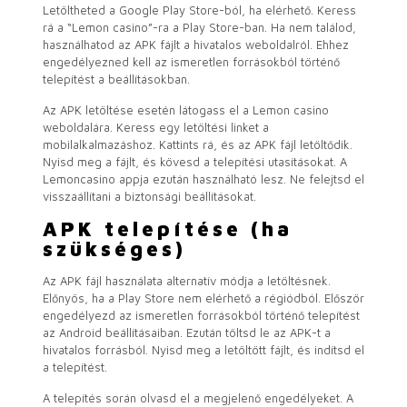
Letöltheted a Google Play Store-ból, ha elérhető. Keress
rá a “Lemon casino”-ra a Play Store-ban. Ha nem találod,
használhatod az APK fájlt a hivatalos weboldalról. Ehhez
engedélyezned kell az ismeretlen forrásokból történő
telepítést a beállításokban.
Az APK letöltése esetén látogass el a Lemon casino
weboldalára. Keress egy letöltési linket a
mobilalkalmazáshoz. Kattints rá, és az APK fájl letöltődik.
Nyisd meg a fájlt, és kövesd a telepítési utasításokat. A
Lemoncasino appja ezután használható lesz. Ne felejtsd el
visszaállítani a biztonsági beállításokat.
APK telepítése (ha
szükséges)
Az APK fájl használata alternatív módja a letöltésnek.
Előnyös, ha a Play Store nem elérhető a régiódból. Először
engedélyezd az ismeretlen forrásokból történő telepítést
az Android beállításaiban. Ezután töltsd le az APK-t a
hivatalos forrásból. Nyisd meg a letöltött fájlt, és indítsd el
a telepítést.
A telepítés során olvasd el a megjelenő engedélyeket. A