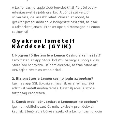
A Lemoncasino appja több funkciót kínál. Például push-
értesítéseket és jobb grafikát. A böngésző verzió
univerzális, de lassabb lehet. Válaszd az appot, ha
gyakran játszol mobilon. A böngészőt használd, ha csak
alkalmanként játszol. Mindkét opció biztonságos a Lemon
casino-nál.
Gyakran Ismételt
Kérdések (GYIK)
1. Hogyan tölthetem le a Lemon Casino alkalmazást?
Letöltheted az App Store-ból iOS-re vagy a Google Play
Store-ból Androidra. Ha nem elérhető, használhatod az
APK fájlt a hivatalos weboldalról.
2. Biztonságos a Lemon casino login az appban?
Igen, az app SSL titkosítást használ, és a felhasználói
adatokat védett módon tárolja. Használj erős jelszót a
biztonság érdekében.
3. Kapok mobil bónuszokat a Lemoncasino appban?
Igen, a mobilfelhasználók néha exkluzív promóciókat
kapnak. Ellenőrizd a bónusz szekciót a Lemon casino login