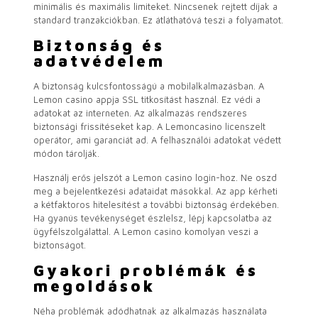
minimális és maximális limiteket. Nincsenek rejtett díjak a
standard tranzakciókban. Ez átláthatóvá teszi a folyamatot.
Biztonság és
adatvédelem
A biztonság kulcsfontosságú a mobilalkalmazásban. A
Lemon casino appja SSL titkosítást használ. Ez védi a
adatokat az interneten. Az alkalmazás rendszeres
biztonsági frissítéseket kap. A Lemoncasino licenszelt
operátor, ami garanciát ad. A felhasználói adatokat védett
módon tárolják.
Használj erős jelszót a Lemon casino login-hoz. Ne oszd
meg a bejelentkezési adataidat másokkal. Az app kérheti
a kétfaktoros hitelesítést a további biztonság érdekében.
Ha gyanús tevékenységet észlelsz, lépj kapcsolatba az
ügyfélszolgálattal. A Lemon casino komolyan veszi a
biztonságot.
Gyakori problémák és
megoldások
Néha problémák adódhatnak az alkalmazás használata