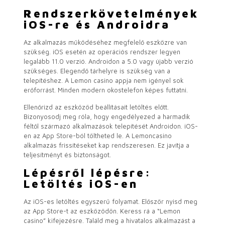
Rendszerkövetelmények
iOS-re és Androidra
Az alkalmazás működéséhez megfelelő eszközre van
szükség. iOS esetén az operációs rendszer legyen
legalább 11.0 verzió. Androidon a 5.0 vagy újabb verzió
szükséges. Elegendő tárhelyre is szükség van a
telepítéshez. A Lemon casino appja nem igényel sok
erőforrást. Minden modern okostelefon képes futtatni.
Ellenőrizd az eszközöd beállításait letöltés előtt.
Bizonyosodj meg róla, hogy engedélyezed a harmadik
féltől származó alkalmazások telepítését Androidon. iOS-
en az App Store-ból töltheted le. A Lemoncasino
alkalmazás frissítéseket kap rendszeresen. Ez javítja a
teljesítményt és biztonságot.
Lépésről lépésre:
Letöltés iOS-en
Az iOS-es letöltés egyszerű folyamat. Először nyisd meg
az App Store-t az eszközödön. Keress rá a “Lemon
casino” kifejezésre. Találd meg a hivatalos alkalmazást a