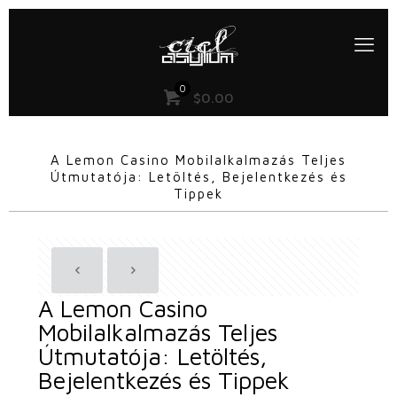
0
$
0.00
A Lemon Casino Mobilalkalmazás Teljes
Útmutatója: Letöltés, Bejelentkezés és
Tippek
A Lemon Casino
Mobilalkalmazás Teljes
Útmutatója: Letöltés,
Bejelentkezés és Tippek