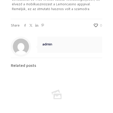
élvezd a mobilkaszinózást a Lemoncasino appjával.
Reméljük, ez az útmutató hasznos volt a számodra.
Share
0
admin
Related posts